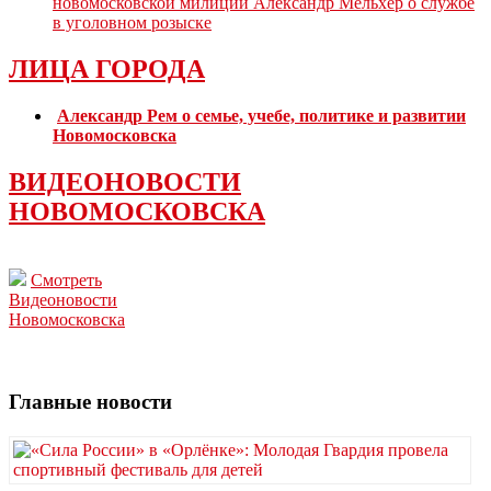
новомосковской милиции Александр Мельхер о службе
в уголовном розыске
ЛИЦА ГОРОДА
Александр Рем о семье, учебе, политике и развитии
Новомосковска
ВИДЕОНОВОСТИ
НОВОМОСКОВСКА
Смотреть
Видеоновости
Новомосковска
Главные новости