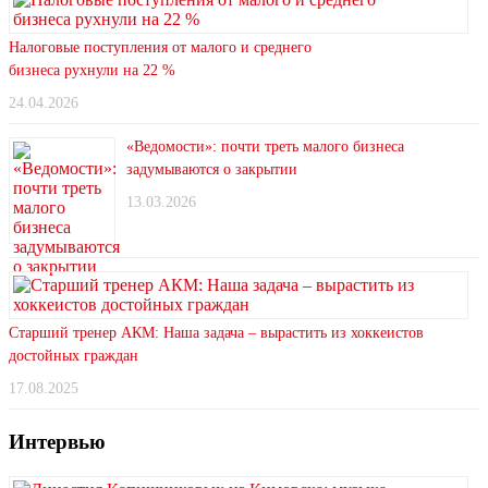
Налоговые поступления от малого и среднего
бизнеса рухнули на 22 %
24.04.2026
«Ведомости»: почти треть малого бизнеса
задумываются о закрытии
13.03.2026
Старший тренер АКМ: Наша задача – вырастить из хоккеистов
достойных граждан
17.08.2025
Интервью