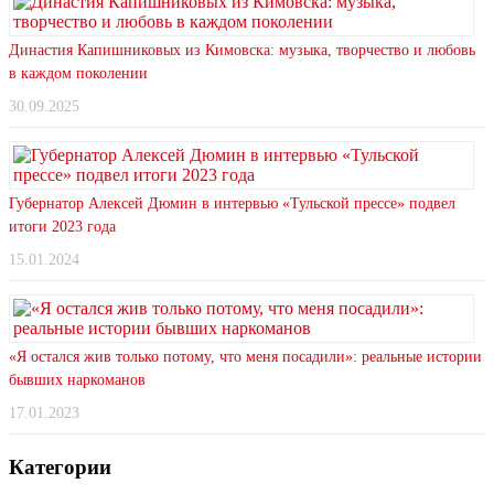
Династия Капишниковых из Кимовска: музыка, творчество и любовь
в каждом поколении
30.09.2025
Губернатор Алексей Дюмин в интервью «Тульской прессе» подвел
итоги 2023 года
15.01.2024
«Я остался жив только потому, что меня посадили»: реальные истории
бывших наркоманов
17.01.2023
Категории