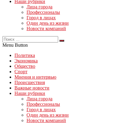
Наши рубрики
Лица города
Профессионалы
Город в лицах
Один день из жизни
Новости компаний
Menu Button
Политика
Экономика
Общество
Спорт
Мнения и интервью
Происшествия
Важные новости
Наши рубрики
Лица города
Профессионалы
Город в лицах
Один день из жизни
Новости компаний