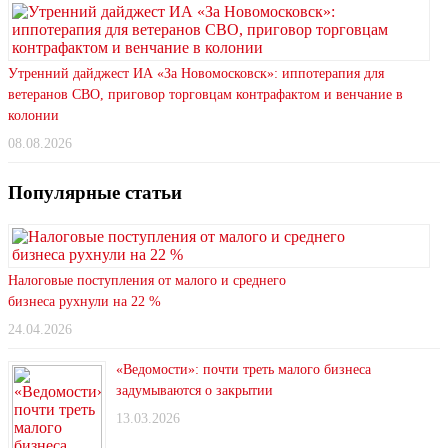
Утренний дайджест ИА «За Новомосковск»: иппотерапия для
ветеранов СВО, приговор торговцам контрафактом и венчание в
колонии
08.08.2026
Популярные статьи
Налоговые поступления от малого и среднего
бизнеса рухнули на 22 %
24.04.2026
«Ведомости»: почти треть малого бизнеса
задумываются о закрытии
13.03.2026