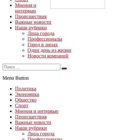
Мнения и
интервью
Происшествия
Важные новости
Наши рубрики
Лица города
Профессионалы
Город в лицах
Один день из жизни
Новости компаний
Menu Button
Политика
Экономика
Общество
Спорт
Мнения и интервью
Происшествия
Важные новости
Наши рубрики
Лица города
Профессионалы