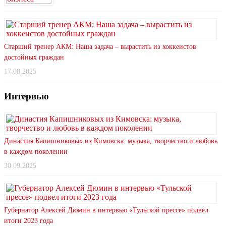
Старший тренер АКМ: Наша задача – вырастить из хоккеистов
достойных граждан
17.08.2025
Интервью
Династия Капишниковых из Кимовска: музыка, творчество и любовь
в каждом поколении
30.09.2025
Губернатор Алексей Дюмин в интервью «Тульской прессе» подвел
итоги 2023 года