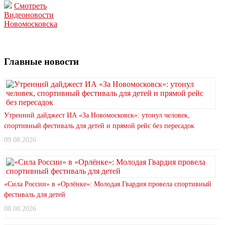
Смотреть
Видеоновости
Новомосковска
Главные новости
Утренний дайджест ИА «За Новомосковск»: утонул человек,
спортивный фестиваль для детей и прямой рейс без пересадок
09.08.2026
«Сила России» в «Орлёнке»: Молодая Гвардия провела спортивный
фестиваль для детей
08.08.2026