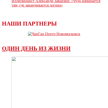
Иллюзионист Александр Заварзин: «Чудо начинается
там, где заканчивается логика»
НАШИ ПАРТНЕРЫ
ОДИН ДЕНЬ ИЗ ЖИЗНИ