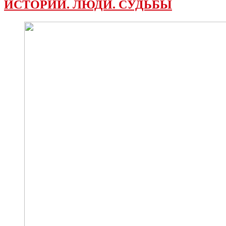
ИСТОРИИ. ЛЮДИ. СУДЬБЫ