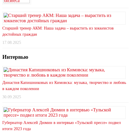
Старший тренер АКМ: Наша задача – вырастить из хоккеистов
достойных граждан
17.08.2025
Интервью
Династия Капишниковых из Кимовска: музыка, творчество и любовь
в каждом поколении
30.09.2025
Губернатор Алексей Дюмин в интервью «Тульской прессе» подвел
итоги 2023 года