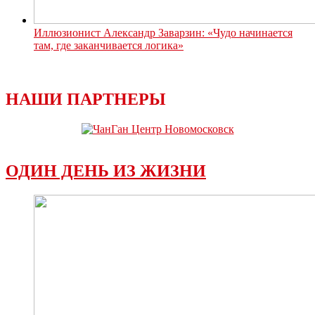
Иллюзионист Александр Заварзин: «Чудо начинается
там, где заканчивается логика»
НАШИ ПАРТНЕРЫ
ОДИН ДЕНЬ ИЗ ЖИЗНИ