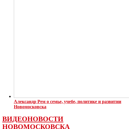
Александр Рем о семье, учебе, политике и развитии
Новомосковска
ВИДЕОНОВОСТИ
НОВОМОСКОВСКА