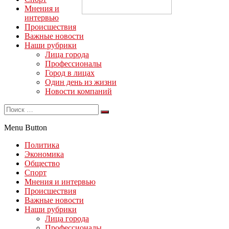
Мнения и
интервью
Происшествия
Важные новости
Наши рубрики
Лица города
Профессионалы
Город в лицах
Один день из жизни
Новости компаний
Menu Button
Политика
Экономика
Общество
Спорт
Мнения и интервью
Происшествия
Важные новости
Наши рубрики
Лица города
Профессионалы