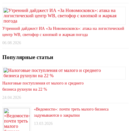
Утренний дайджест ИА «За Новомосковск»: атака на логистический
центр WB, светофор с кнопкой и жаркая погода
06.08.2026
Популярные статьи
Налоговые поступления от малого и среднего
бизнеса рухнули на 22 %
24.04.2026
«Ведомости»: почти треть малого бизнеса
задумываются о закрытии
13.03.2026