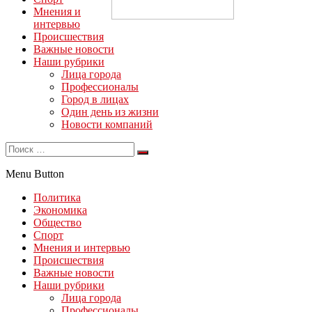
Мнения и
интервью
Происшествия
Важные новости
Наши рубрики
Лица города
Профессионалы
Город в лицах
Один день из жизни
Новости компаний
Menu Button
Политика
Экономика
Общество
Спорт
Мнения и интервью
Происшествия
Важные новости
Наши рубрики
Лица города
Профессионалы