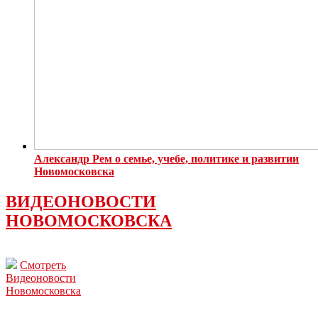
Александр Рем о семье, учебе, политике и развитии
Новомосковска
ВИДЕОНОВОСТИ
НОВОМОСКОВСКА
Смотреть
Видеоновости
Новомосковска