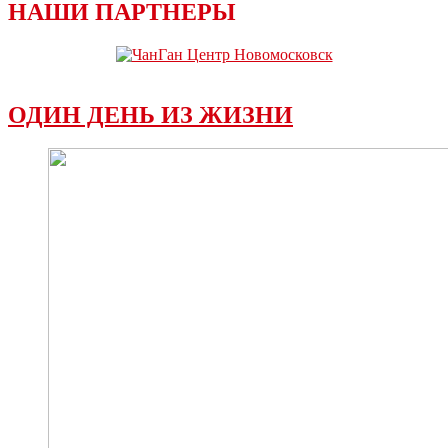
НАШИ ПАРТНЕРЫ
ОДИН ДЕНЬ ИЗ ЖИЗНИ