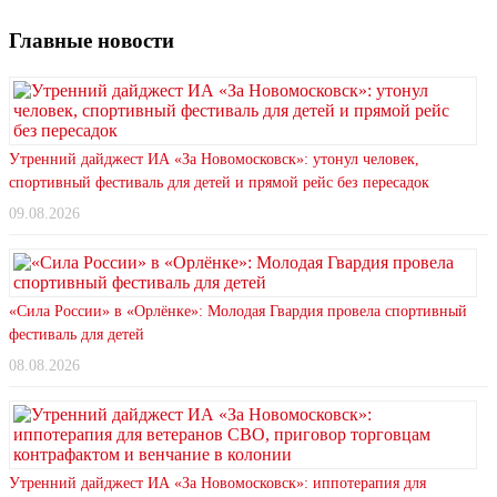
Главные новости
Утренний дайджест ИА «За Новомосковск»: утонул человек,
спортивный фестиваль для детей и прямой рейс без пересадок
09.08.2026
«Сила России» в «Орлёнке»: Молодая Гвардия провела спортивный
фестиваль для детей
08.08.2026
Утренний дайджест ИА «За Новомосковск»: иппотерапия для