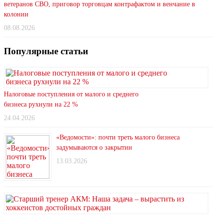
ветеранов СВО, приговор торговцам контрафактом и венчание в
колонии
08.08.2026
Популярные статьи
Налоговые поступления от малого и среднего
бизнеса рухнули на 22 %
24.04.2026
«Ведомости»: почти треть малого бизнеса
задумываются о закрытии
13.03.2026