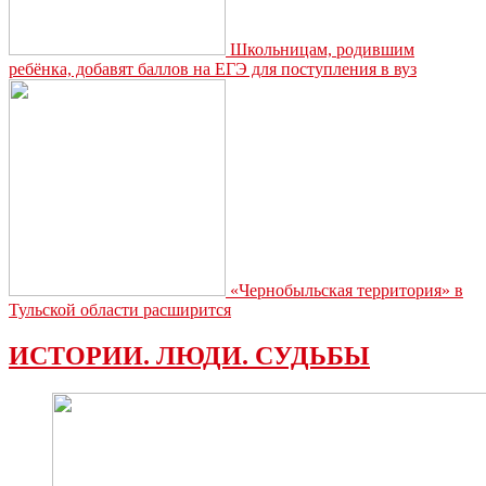
Школьницам, родившим
ребёнка, добавят баллов на ЕГЭ для поступления в вуз
«Чернобыльская территория» в
Тульской области расширится
ИСТОРИИ. ЛЮДИ. СУДЬБЫ