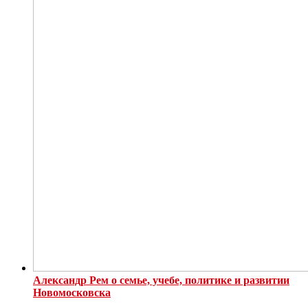
Александр Рем о семье, учебе, политике и развитии
Новомосковска