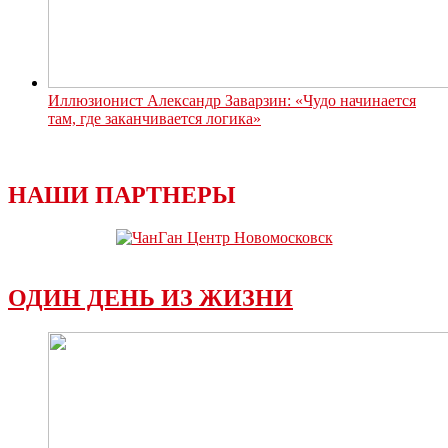
Иллюзионист Александр Заварзин: «Чудо начинается
там, где заканчивается логика»
НАШИ ПАРТНЕРЫ
ОДИН ДЕНЬ ИЗ ЖИЗНИ