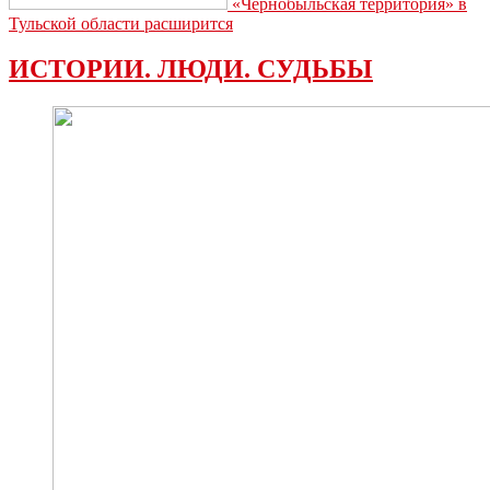
«Чернобыльская территория» в
Тульской области расширится
ИСТОРИИ. ЛЮДИ. СУДЬБЫ