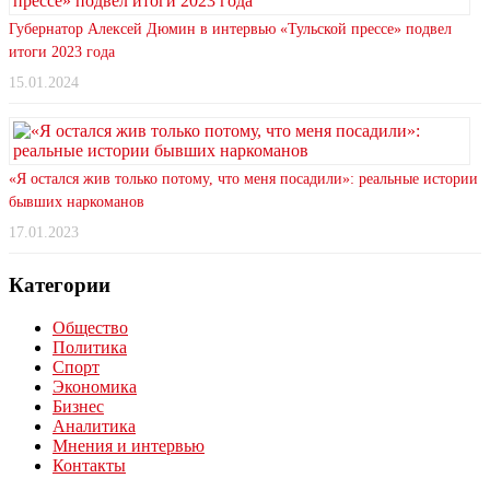
Губернатор Алексей Дюмин в интервью «Тульской прессе» подвел
итоги 2023 года
15.01.2024
«Я остался жив только потому, что меня посадили»: реальные истории
бывших наркоманов
17.01.2023
Категории
Общество
Политика
Спорт
Экономика
Бизнес
Аналитика
Мнения и интервью
Контакты