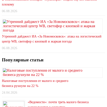
плохому
06.08.2026
Утренний дайджест ИА «За Новомосковск»: атака на логистический
центр WB, светофор с кнопкой и жаркая погода
06.08.2026
Популярные статьи
Налоговые поступления от малого и среднего
бизнеса рухнули на 22 %
24.04.2026
«Ведомости»: почти треть малого бизнеса