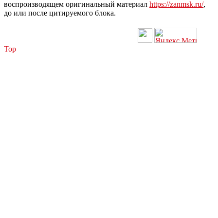
воспроизводящем оригинальный материал
https://zanmsk.ru/
,
до или после цитируемого блока.
Top