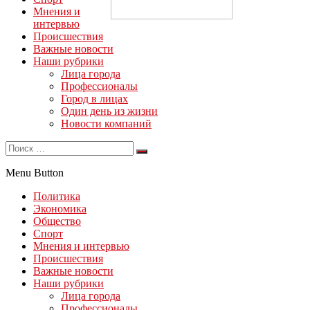
Мнения и
интервью
Происшествия
Важные новости
Наши рубрики
Лица города
Профессионалы
Город в лицах
Один день из жизни
Новости компаний
Menu Button
Политика
Экономика
Общество
Спорт
Мнения и интервью
Происшествия
Важные новости
Наши рубрики
Лица города
Профессионалы