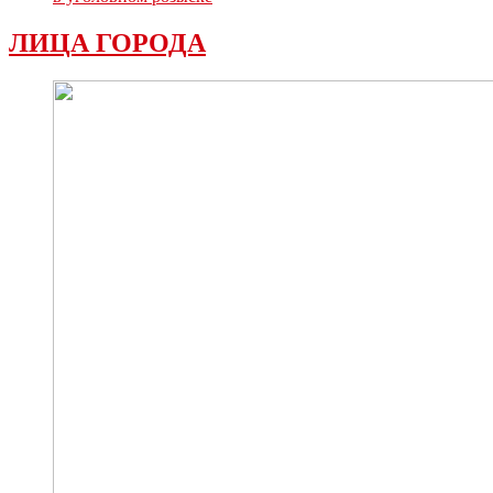
ЛИЦА ГОРОДА