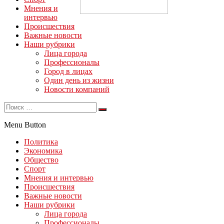
Мнения и
интервью
Происшествия
Важные новости
Наши рубрики
Лица города
Профессионалы
Город в лицах
Один день из жизни
Новости компаний
Menu Button
Политика
Экономика
Общество
Спорт
Мнения и интервью
Происшествия
Важные новости
Наши рубрики
Лица города
Профессионалы