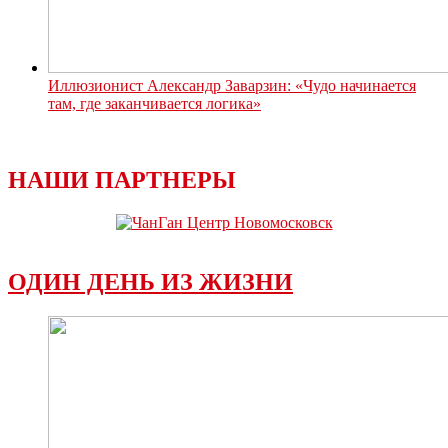
Иллюзионист Александр Заварзин: «Чудо начинается
там, где заканчивается логика»
НАШИ ПАРТНЕРЫ
ОДИН ДЕНЬ ИЗ ЖИЗНИ