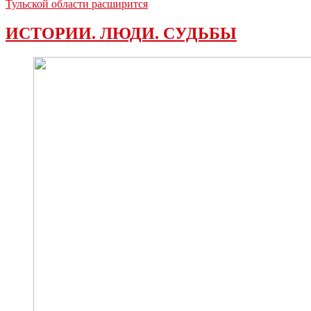
Тульской области расширится
ИСТОРИИ. ЛЮДИ. СУДЬБЫ