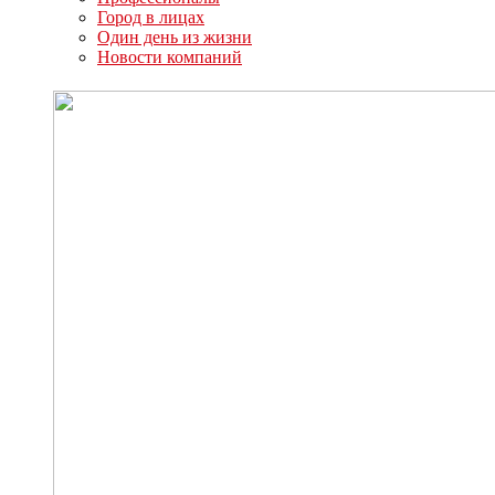
Город в лицах
Один день из жизни
Новости компаний