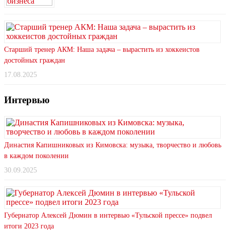
Старший тренер АКМ: Наша задача – вырастить из хоккеистов
достойных граждан
17.08.2025
Интервью
Династия Капишниковых из Кимовска: музыка, творчество и любовь
в каждом поколении
30.09.2025
Губернатор Алексей Дюмин в интервью «Тульской прессе» подвел
итоги 2023 года