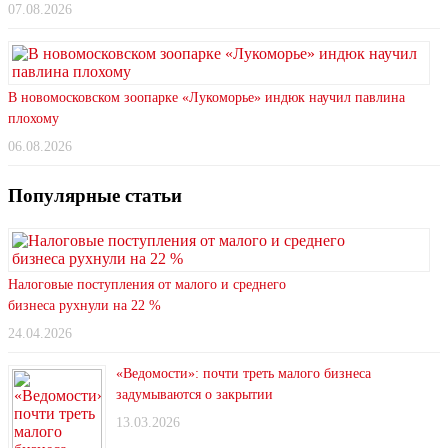
07.08.2026
В новомосковском зоопарке «Лукоморье» индюк научил павлина
плохому
06.08.2026
Популярные статьи
Налоговые поступления от малого и среднего
бизнеса рухнули на 22 %
24.04.2026
«Ведомости»: почти треть малого бизнеса
задумываются о закрытии
13.03.2026