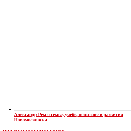
Александр Рем о семье, учебе, политике и развитии
Новомосковска