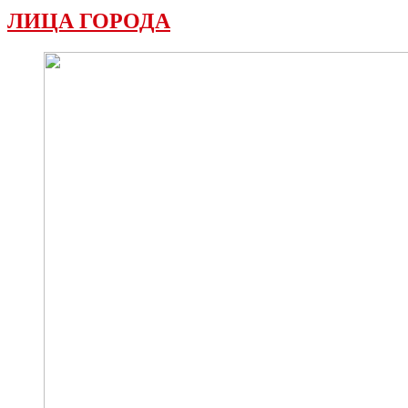
ЛИЦА ГОРОДА