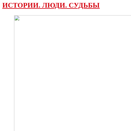
ИСТОРИИ. ЛЮДИ. СУДЬБЫ