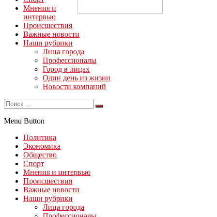
Мнения и
интервью
Происшествия
Важные новости
Наши рубрики
Лица города
Профессионалы
Город в лицах
Один день из жизни
Новости компаний
Menu Button
Политика
Экономика
Общество
Спорт
Мнения и интервью
Происшествия
Важные новости
Наши рубрики
Лица города
Профессионалы