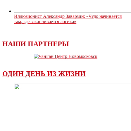
Иллюзионист Александр Заварзин: «Чудо начинается
там, где заканчивается логика»
НАШИ ПАРТНЕРЫ
ОДИН ДЕНЬ ИЗ ЖИЗНИ