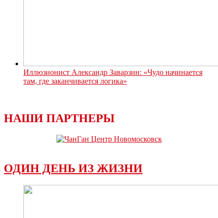
Иллюзионист Александр Заварзин: «Чудо начинается
там, где заканчивается логика»
НАШИ ПАРТНЕРЫ
ОДИН ДЕНЬ ИЗ ЖИЗНИ