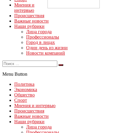
Мнения и
интервью
Происшествия
Важные новости
Наши рубрики
Лица города
Профессионалы
Город в лицах
Один день из жизни
Новости компаний
Menu Button
Политика
Экономика
Общество
Спорт
Мнения и интервью
Происшествия
Важные новости
Наши рубрики
Лица города
Профессионалы