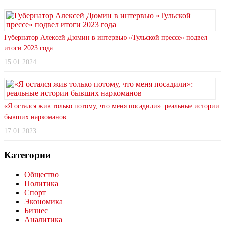
Губернатор Алексей Дюмин в интервью «Тульской прессе» подвел
итоги 2023 года
15.01.2024
«Я остался жив только потому, что меня посадили»: реальные истории
бывших наркоманов
17.01.2023
Категории
Общество
Политика
Спорт
Экономика
Бизнес
Аналитика