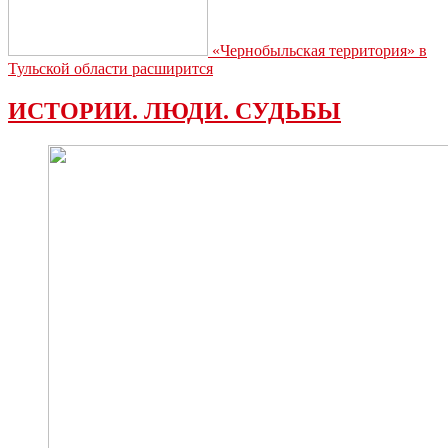
«Чернобыльская территория» в
Тульской области расширится
ИСТОРИИ. ЛЮДИ. СУДЬБЫ