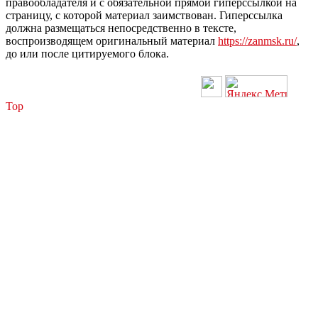
правообладателя и с обязательной прямой гиперссылкой на
страницу, с которой материал заимствован. Гиперссылка
должна размещаться непосредственно в тексте,
воспроизводящем оригинальный материал
https://zanmsk.ru/
,
до или после цитируемого блока.
Top