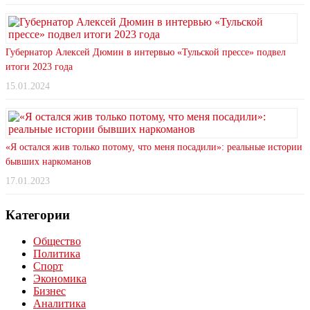
Губернатор Алексей Дюмин в интервью «Тульской прессе» подвел
итоги 2023 года
15.01.2024
«Я остался жив только потому, что меня посадили»: реальные истории
бывших наркоманов
17.01.2023
Категории
Общество
Политика
Спорт
Экономика
Бизнес
Аналитика