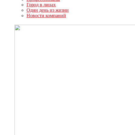
Город в лицах
Один день из жизни
Новости компаний