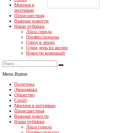
Мнения и
интервью
Происшествия
Важные новости
Наши рубрики
Лица города
Профессионалы
Город в лицах
Один день из жизни
Новости компаний
Menu Button
Политика
Экономика
Общество
Спорт
Мнения и интервью
Происшествия
Важные новости
Наши рубрики
Лица города
Профессионалы