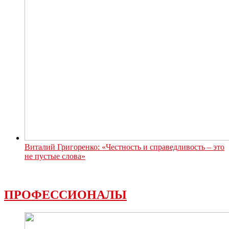
Виталий Григоренко: «Честность и справедливость – это
не пустые слова»
ПРОФЕССИОНАЛЫ