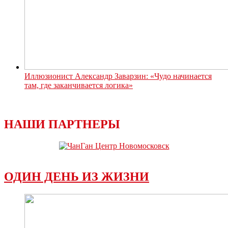
Иллюзионист Александр Заварзин: «Чудо начинается
там, где заканчивается логика»
НАШИ ПАРТНЕРЫ
ОДИН ДЕНЬ ИЗ ЖИЗНИ