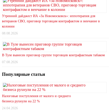
Утренний дайджест ИА «За Новомосковск»: иппотерапия для
ветеранов СВО, приговор торговцам контрафактом и венчание в
колонии
08.08.2026
В Туле вынесен приговор группе торговцев контрафактным табаком
07.08.2026
Популярные статьи
Налоговые поступления от малого и среднего
бизнеса рухнули на 22 %
24.04.2026