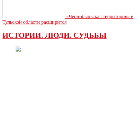
«Чернобыльская территория» в
Тульской области расширится
ИСТОРИИ. ЛЮДИ. СУДЬБЫ