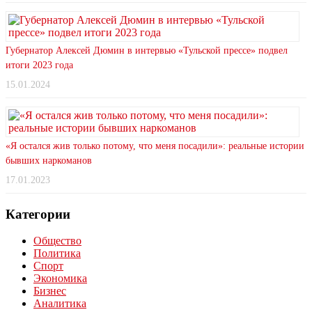
Губернатор Алексей Дюмин в интервью «Тульской прессе» подвел
итоги 2023 года
15.01.2024
«Я остался жив только потому, что меня посадили»: реальные истории
бывших наркоманов
17.01.2023
Категории
Общество
Политика
Спорт
Экономика
Бизнес
Аналитика