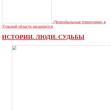
«Чернобыльская территория» в
Тульской области расширится
ИСТОРИИ. ЛЮДИ. СУДЬБЫ