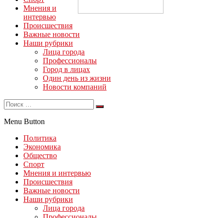
Мнения и
интервью
Происшествия
Важные новости
Наши рубрики
Лица города
Профессионалы
Город в лицах
Один день из жизни
Новости компаний
Menu Button
Политика
Экономика
Общество
Спорт
Мнения и интервью
Происшествия
Важные новости
Наши рубрики
Лица города
Профессионалы