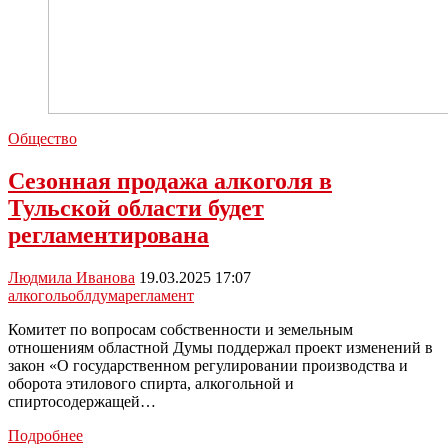
Общество
Сезонная продажа алкоголя в
Тульской области будет
регламентирована
Людмила Иванова
19.03.2025 17:07
алкоголь
облдума
регламент
Комитет по вопросам собственности и земельным
отношениям областной Думы поддержал проект изменений в
закон «О государственном регулировании производства и
оборота этилового спирта, алкогольной и
спиртосодержащей…
Сезонная
Подробнее