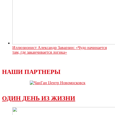
Иллюзионист Александр Заварзин: «Чудо начинается
там, где заканчивается логика»
НАШИ ПАРТНЕРЫ
ОДИН ДЕНЬ ИЗ ЖИЗНИ