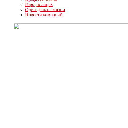
Город в лицах
Один день из жизни
Новости компаний