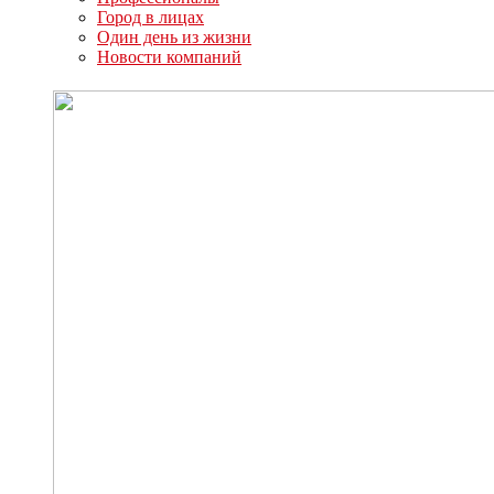
Город в лицах
Один день из жизни
Новости компаний