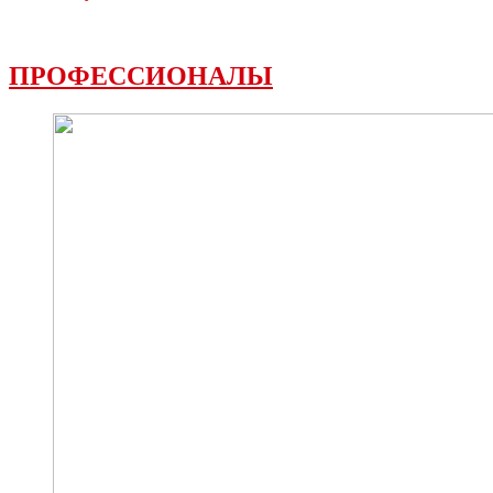
ПРОФЕССИОНАЛЫ