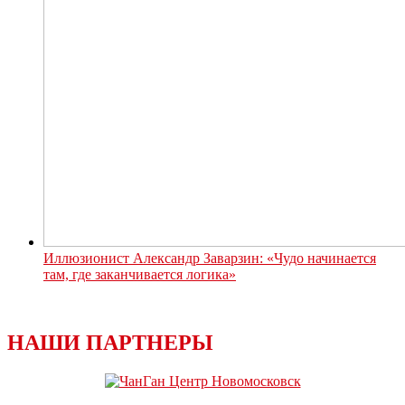
Иллюзионист Александр Заварзин: «Чудо начинается
там, где заканчивается логика»
НАШИ ПАРТНЕРЫ