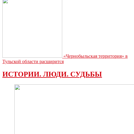
«Чернобыльская территория» в
Тульской области расширится
ИСТОРИИ. ЛЮДИ. СУДЬБЫ