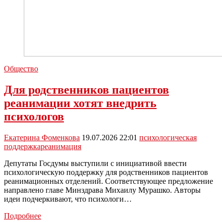
Общество
Для родственников пациентов
реанимации хотят внедрить
психологов
Екатерина Фоменкова
19.07.2026 22:01
психологическая
поддержка
реанимация
Депутаты Госдумы выступили с инициативой ввести
психологическую поддержку для родственников пациентов
реанимационных отделений. Соответствующее предложение
направлено главе Минздрава Михаилу Мурашко. Авторы
идеи подчеркивают, что психологи…
Для
Подробнее