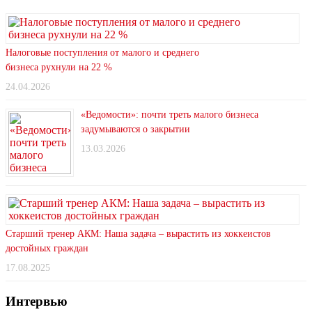
Налоговые поступления от малого и среднего
бизнеса рухнули на 22 %
24.04.2026
«Ведомости»: почти треть малого бизнеса
задумываются о закрытии
13.03.2026
Старший тренер АКМ: Наша задача – вырастить из хоккеистов
достойных граждан
17.08.2025
Интервью