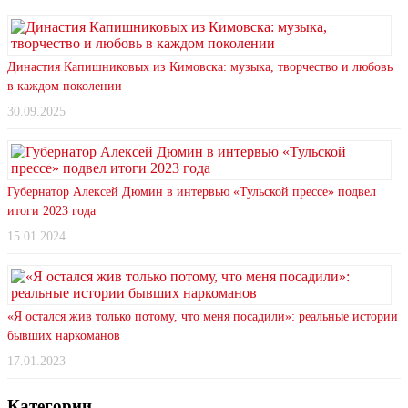
Династия Капишниковых из Кимовска: музыка, творчество и любовь
в каждом поколении
30.09.2025
Губернатор Алексей Дюмин в интервью «Тульской прессе» подвел
итоги 2023 года
15.01.2024
«Я остался жив только потому, что меня посадили»: реальные истории
бывших наркоманов
17.01.2023
Категории