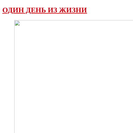
ОДИН ДЕНЬ ИЗ ЖИЗНИ