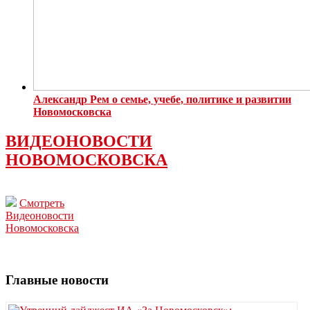
Александр Рем о семье, учебе, политике и развитии
Новомосковска
ВИДЕОНОВОСТИ
НОВОМОСКОВСКА
Смотреть
Видеоновости
Новомосковска
Главные новости