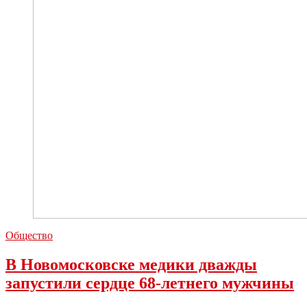
Общество
В Новомосковске медики дважды
запустили сердце 68-летнего мужчины