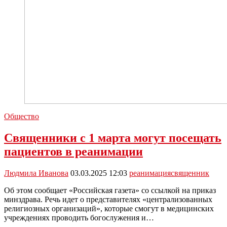
Общество
Священники с 1 марта могут посещать
пациентов в реанимации
Людмила Иванова
03.03.2025 12:03
реанимация
священник
Об этом сообщает «Российская газета» со ссылкой на приказ
минздрава. Речь идет о представителях «централизованных
религиозных организаций», которые смогут в медицинских
учреждениях проводить богослужения и…