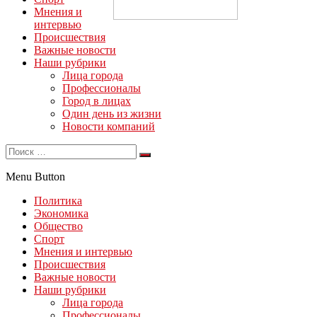
Мнения и
интервью
Происшествия
Важные новости
Наши рубрики
Лица города
Профессионалы
Город в лицах
Один день из жизни
Новости компаний
Menu Button
Политика
Экономика
Общество
Спорт
Мнения и интервью
Происшествия
Важные новости
Наши рубрики
Лица города
Профессионалы