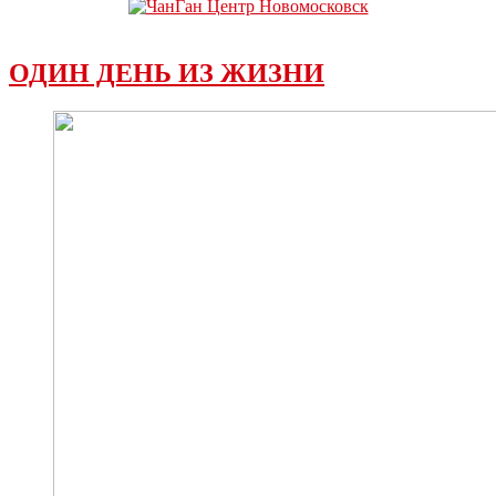
ОДИН ДЕНЬ ИЗ ЖИЗНИ