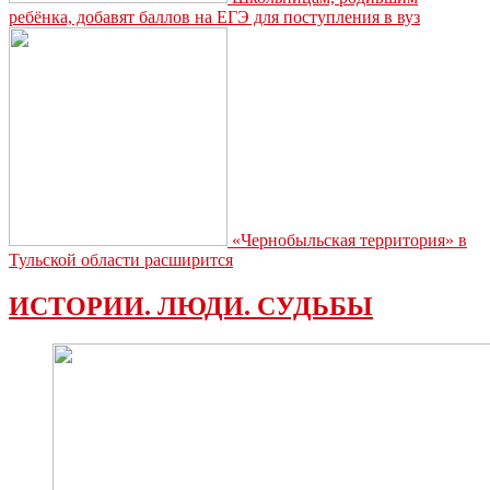
ребёнка, добавят баллов на ЕГЭ для поступления в вуз
«Чернобыльская территория» в
Тульской области расширится
ИСТОРИИ. ЛЮДИ. СУДЬБЫ