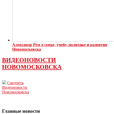
Александр Рем о семье, учебе, политике и развитии
Новомосковска
ВИДЕОНОВОСТИ
НОВОМОСКОВСКА
Смотреть
Видеоновости
Новомосковска
Главные новости