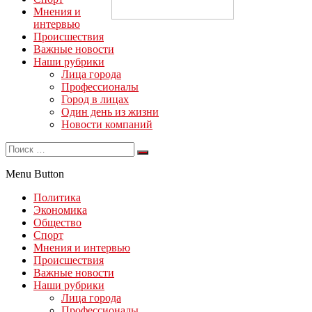
Мнения и
интервью
Происшествия
Важные новости
Наши рубрики
Лица города
Профессионалы
Город в лицах
Один день из жизни
Новости компаний
Menu Button
Политика
Экономика
Общество
Спорт
Мнения и интервью
Происшествия
Важные новости
Наши рубрики
Лица города
Профессионалы