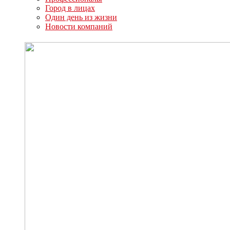
Город в лицах
Один день из жизни
Новости компаний