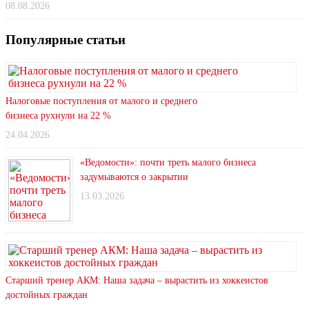
08.08.2026
Популярные статьи
Налоговые поступления от малого и среднего
бизнеса рухнули на 22 %
24.04.2026
«Ведомости»: почти треть малого бизнеса
задумываются о закрытии
13.03.2026
Старший тренер АКМ: Наша задача – вырастить из хоккеистов
достойных граждан