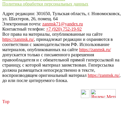
Политика обработки персональных данных
Адрес редакции: 301650, Тульская область, г. Новомосковск,
ул. Шахтеров, 26, помещ. 64
Электронная почта:
zanmsk71@yandex.ru
Контактный телефон:
+7 (920) 752-19-92
Все права на материалы, опубликованные на сайте
https://zanmsk.ru/
, принадлежат редакции и охраняются в
соответствии с законодательством РФ. Использование
материалов, опубликованных на сайте
https://zanmsk.ru/
допускается только с письменного разрешения
правообладателя и с обязательной прямой гиперссылкой на
страницу, с которой материал заимствован. Гиперссылка
должна размещаться непосредственно в тексте,
воспроизводящем оригинальный материал
https://zanmsk.ru/
,
до или после цитируемого блока.
Top