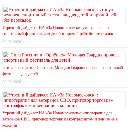
Утренний дайджест ИА «За Новомосковск»: утонул человек,
спортивный фестиваль для детей и прямой рейс без пересадок
09.08.2026
«Сила России» в «Орлёнке»: Молодая Гвардия провела спортивный
фестиваль для детей
08.08.2026
Утренний дайджест ИА «За Новомосковск»: иппотерапия для
ветеранов СВО, приговор торговцам контрафактом и венчание в
колонии