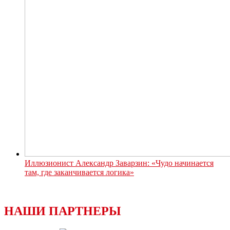
Иллюзионист Александр Заварзин: «Чудо начинается
там, где заканчивается логика»
НАШИ ПАРТНЕРЫ