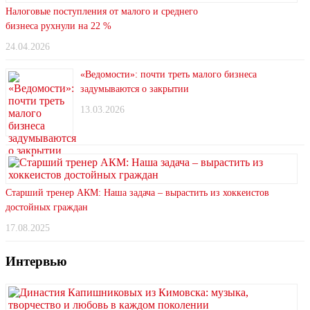
Налоговые поступления от малого и среднего
бизнеса рухнули на 22 %
24.04.2026
«Ведомости»: почти треть малого бизнеса
задумываются о закрытии
13.03.2026
Старший тренер АКМ: Наша задача – вырастить из хоккеистов
достойных граждан
17.08.2025
Интервью