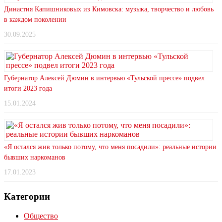
Династия Капишниковых из Кимовска: музыка, творчество и любовь
в каждом поколении
30.09.2025
Губернатор Алексей Дюмин в интервью «Тульской прессе» подвел
итоги 2023 года
15.01.2024
«Я остался жив только потому, что меня посадили»: реальные истории
бывших наркоманов
17.01.2023
Категории
Общество