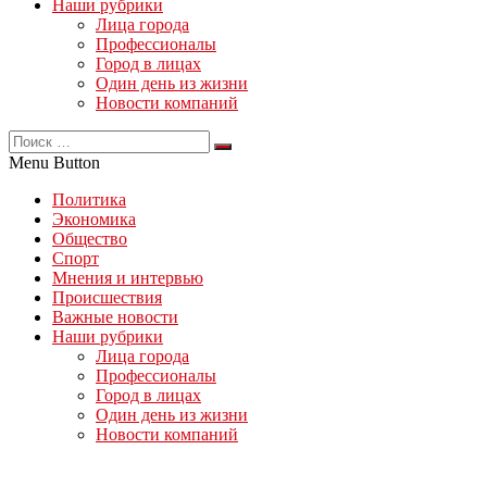
Наши рубрики
Лица города
Профессионалы
Город в лицах
Один день из жизни
Новости компаний
Menu Button
Политика
Экономика
Общество
Спорт
Мнения и интервью
Происшествия
Важные новости
Наши рубрики
Лица города
Профессионалы
Город в лицах
Один день из жизни
Новости компаний