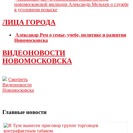
новомосковской милиции Александр Мельхер о службе
в уголовном розыске
ЛИЦА ГОРОДА
Александр Рем о семье, учебе, политике и развитии
Новомосковска
ВИДЕОНОВОСТИ
НОВОМОСКОВСКА
Смотреть
Видеоновости
Новомосковска
Главные новости