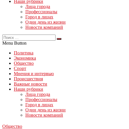
Наши рубрики
Лица города
Профессионалы
Город в лицах
Один день из жизни
Новости компаний
Menu Button
Политика
Экономика
Общество
Спорт
Мнения и интервью
Происшествия
Важные новости
Наши рубрики
Лица города
Профессионалы
Город в лицах
Один день из жизни
Новости компаний
Общество