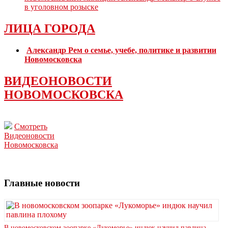
в уголовном розыске
ЛИЦА ГОРОДА
Александр Рем о семье, учебе, политике и развитии
Новомосковска
ВИДЕОНОВОСТИ
НОВОМОСКОВСКА
Смотреть
Видеоновости
Новомосковска
Главные новости
В новомосковском зоопарке «Лукоморье» индюк научил павлина