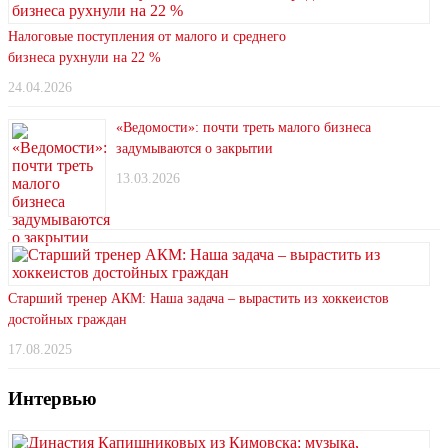
Налоговые поступления от малого и среднего
бизнеса рухнули на 22 %
24.04.2026
«Ведомости»: почти треть малого бизнеса
задумываются о закрытии
13.03.2026
Старший тренер АКМ: Наша задача – вырастить из хоккеистов
достойных граждан
17.08.2025
Интервью