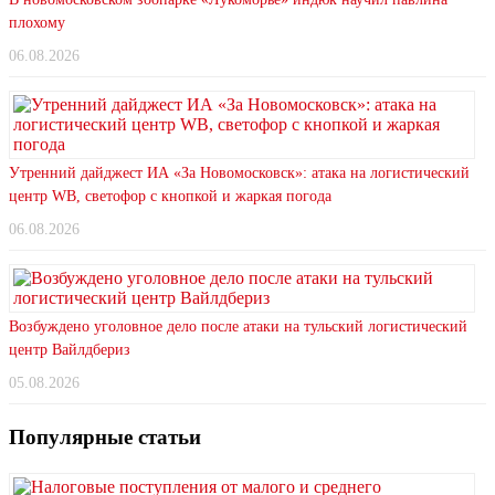
плохому
06.08.2026
Утренний дайджест ИА «За Новомосковск»: атака на логистический
центр WB, светофор с кнопкой и жаркая погода
06.08.2026
Возбуждено уголовное дело после атаки на тульский логистический
центр Вайлдбериз
05.08.2026
Популярные статьи