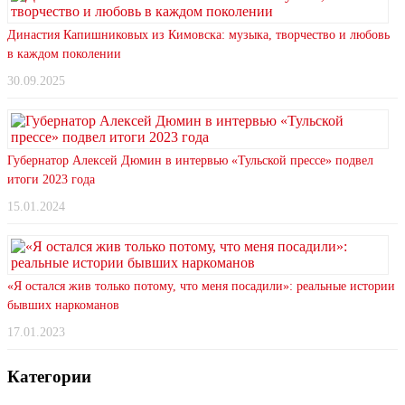
Династия Капишниковых из Кимовска: музыка, творчество и любовь
в каждом поколении
30.09.2025
Губернатор Алексей Дюмин в интервью «Тульской прессе» подвел
итоги 2023 года
15.01.2024
«Я остался жив только потому, что меня посадили»: реальные истории
бывших наркоманов
17.01.2023
Категории