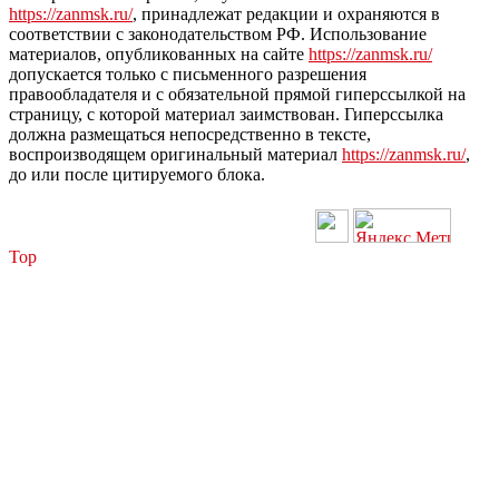
https://zanmsk.ru/
, принадлежат редакции и охраняются в
соответствии с законодательством РФ. Использование
материалов, опубликованных на сайте
https://zanmsk.ru/
допускается только с письменного разрешения
правообладателя и с обязательной прямой гиперссылкой на
страницу, с которой материал заимствован. Гиперссылка
должна размещаться непосредственно в тексте,
воспроизводящем оригинальный материал
https://zanmsk.ru/
,
до или после цитируемого блока.
Top