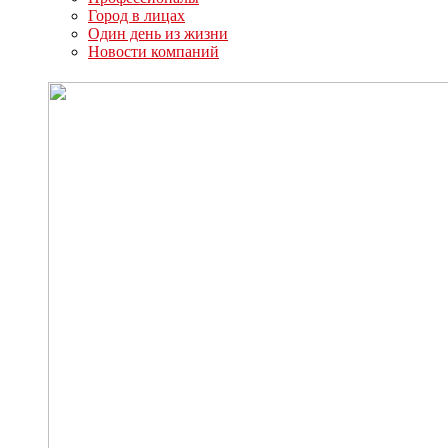
Город в лицах
Один день из жизни
Новости компаний