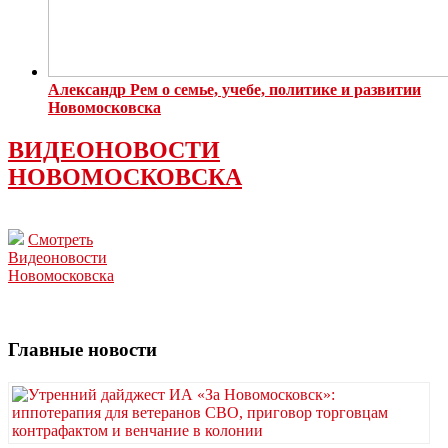
Александр Рем о семье, учебе, политике и развитии
Новомосковска
ВИДЕОНОВОСТИ
НОВОМОСКОВСКА
Смотреть
Видеоновости
Новомосковска
Главные новости