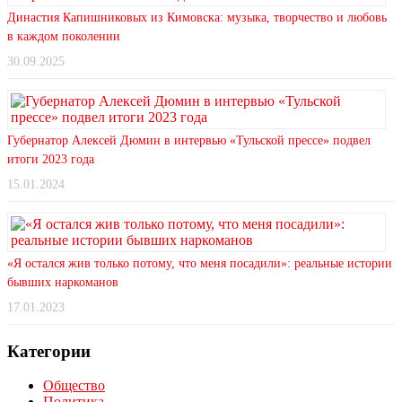
Династия Капишниковых из Кимовска: музыка, творчество и любовь
в каждом поколении
30.09.2025
Губернатор Алексей Дюмин в интервью «Тульской прессе» подвел
итоги 2023 года
15.01.2024
«Я остался жив только потому, что меня посадили»: реальные истории
бывших наркоманов
17.01.2023
Категории
Общество
Политика