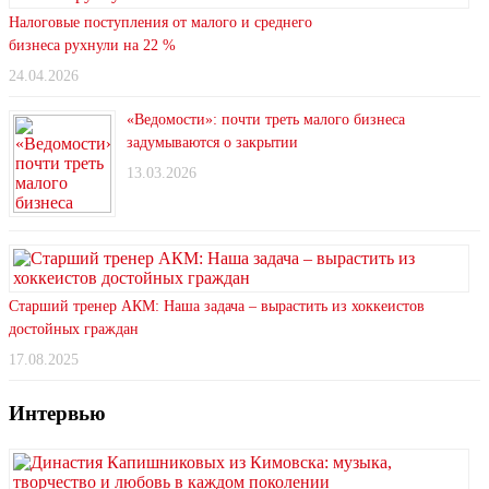
Налоговые поступления от малого и среднего
бизнеса рухнули на 22 %
24.04.2026
«Ведомости»: почти треть малого бизнеса
задумываются о закрытии
13.03.2026
Старший тренер АКМ: Наша задача – вырастить из хоккеистов
достойных граждан
17.08.2025
Интервью