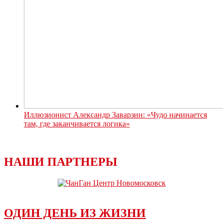
Иллюзионист Александр Заварзин: «Чудо начинается
там, где заканчивается логика»
НАШИ ПАРТНЕРЫ
ОДИН ДЕНЬ ИЗ ЖИЗНИ