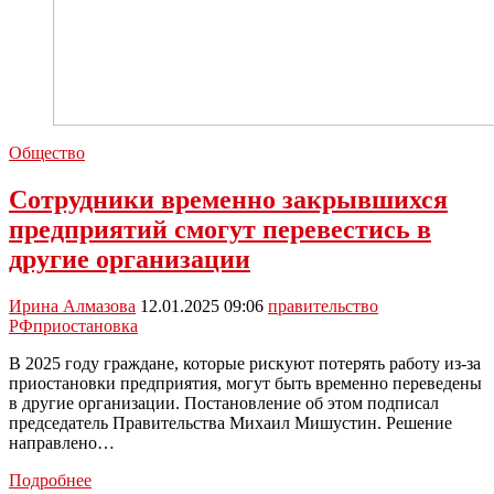
Общество
Сотрудники временно закрывшихся
предприятий смогут перевестись в
другие организации
Ирина Алмазова
12.01.2025 09:06
правительство
РФ
приостановка
В 2025 году граждане, которые рискуют потерять работу из‑за
приостановки предприятия, могут быть временно переведены
в другие организации. Постановление об этом подписал
председатель Правительства Михаил Мишустин. Решение
направлено…
Сотрудники
Подробнее