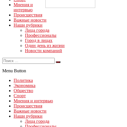
Мнения и
интервью
Происшествия
Важные новости
Наши рубрики
Лица города
Профессионалы
Город в лицах
Один день из жизни
Новости компаний
Menu Button
Политика
Экономика
Общество
Спорт
Мнения и интервью
Происшествия
Важные новости
Наши рубрики
Лица города
Профессионалы