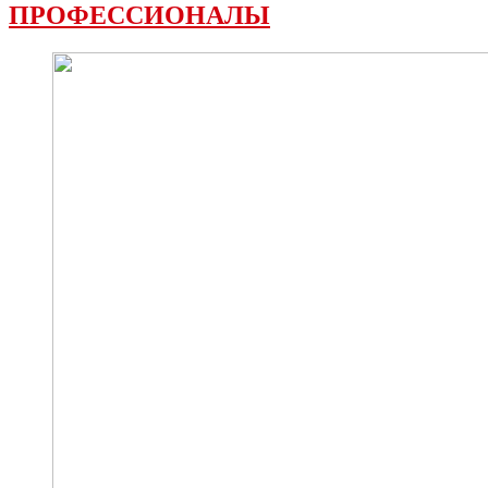
ПРОФЕССИОНАЛЫ