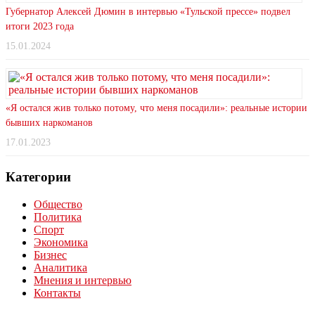
Губернатор Алексей Дюмин в интервью «Тульской прессе» подвел
итоги 2023 года
15.01.2024
«Я остался жив только потому, что меня посадили»: реальные истории
бывших наркоманов
17.01.2023
Категории
Общество
Политика
Спорт
Экономика
Бизнес
Аналитика
Мнения и интервью
Контакты