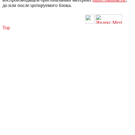
до или после цитируемого блока.
Top