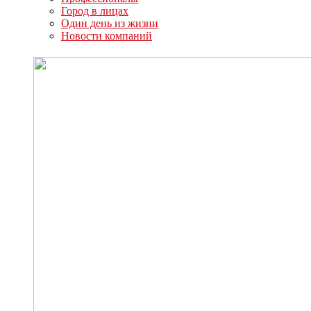
Город в лицах
Один день из жизни
Новости компаний