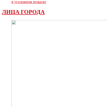
в уголовном розыске
ЛИЦА ГОРОДА