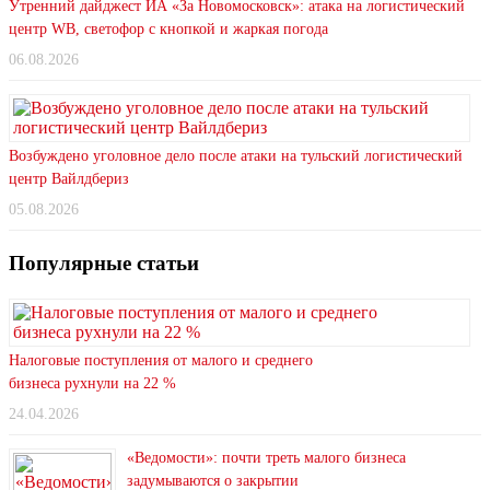
Утренний дайджест ИА «За Новомосковск»: атака на логистический
центр WB, светофор с кнопкой и жаркая погода
06.08.2026
Возбуждено уголовное дело после атаки на тульский логистический
центр Вайлдбериз
05.08.2026
Популярные статьи
Налоговые поступления от малого и среднего
бизнеса рухнули на 22 %
24.04.2026
«Ведомости»: почти треть малого бизнеса
задумываются о закрытии