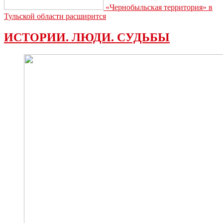
«Чернобыльская территория» в
Тульской области расширится
ИСТОРИИ. ЛЮДИ. СУДЬБЫ