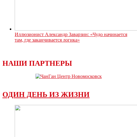
Иллюзионист Александр Заварзин: «Чудо начинается
там, где заканчивается логика»
НАШИ ПАРТНЕРЫ
ОДИН ДЕНЬ ИЗ ЖИЗНИ