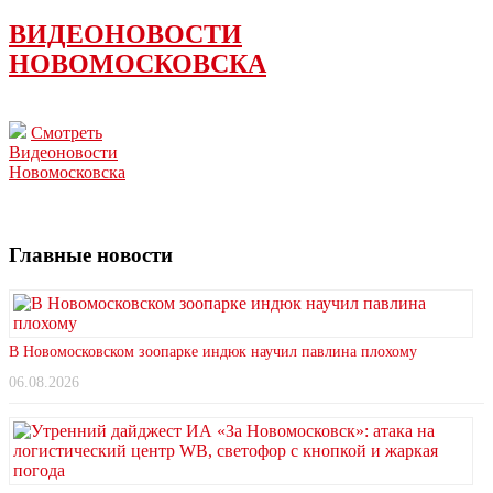
ВИДЕОНОВОСТИ
НОВОМОСКОВСКА
Смотреть
Видеоновости
Новомосковска
Главные новости
В Новомосковском зоопарке индюк научил павлина плохому
06.08.2026