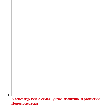
Александр Рем о семье, учебе, политике и развитии
Новомосковска