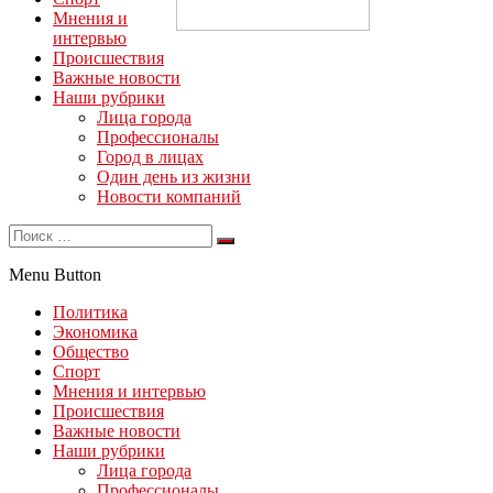
Мнения и
интервью
Происшествия
Важные новости
Наши рубрики
Лица города
Профессионалы
Город в лицах
Один день из жизни
Новости компаний
Menu Button
Политика
Экономика
Общество
Спорт
Мнения и интервью
Происшествия
Важные новости
Наши рубрики
Лица города
Профессионалы