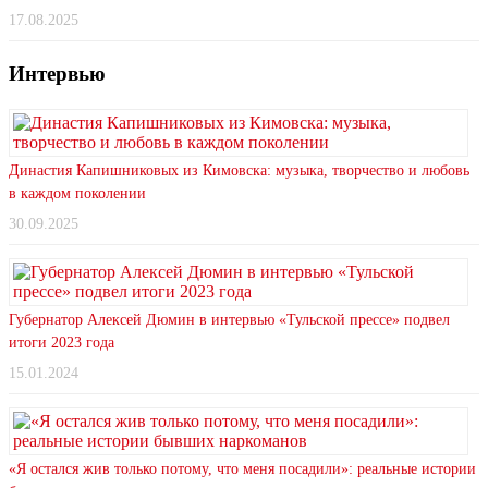
17.08.2025
Интервью
Династия Капишниковых из Кимовска: музыка, творчество и любовь
в каждом поколении
30.09.2025
Губернатор Алексей Дюмин в интервью «Тульской прессе» подвел
итоги 2023 года
15.01.2024
«Я остался жив только потому, что меня посадили»: реальные истории