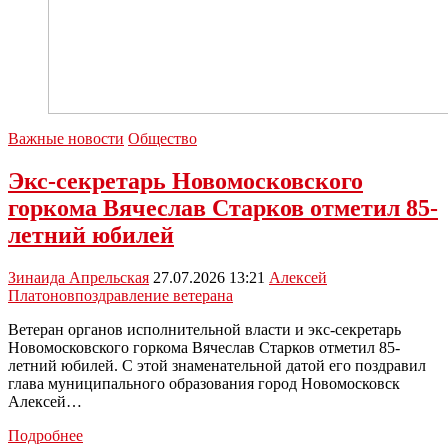
Важные новости
Общество
Экс-секретарь Новомосковского
горкома Вячеслав Старков отметил 85-
летний юбилей
Зинаида Апрельская
27.07.2026 13:21
Алексей
Платонов
поздравление ветерана
Ветеран органов исполнительной власти и экс-секретарь
Новомосковского горкома Вячеслав Старков отметил 85-
летний юбилей. С этой знаменательной датой его поздравил
глава муниципального образования город Новомосковск
Алексей…
Экс-
Подробнее