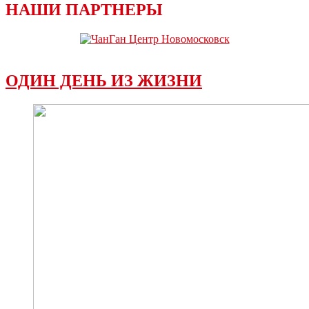
НАШИ ПАРТНЕРЫ
ОДИН ДЕНЬ ИЗ ЖИЗНИ