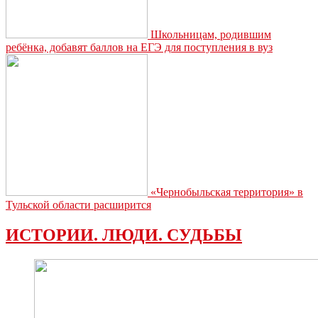
Школьницам, родившим
ребёнка, добавят баллов на ЕГЭ для поступления в вуз
«Чернобыльская территория» в
Тульской области расширится
ИСТОРИИ. ЛЮДИ. СУДЬБЫ