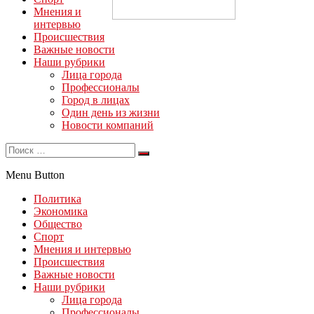
Мнения и
интервью
Происшествия
Важные новости
Наши рубрики
Лица города
Профессионалы
Город в лицах
Один день из жизни
Новости компаний
Menu Button
Политика
Экономика
Общество
Спорт
Мнения и интервью
Происшествия
Важные новости
Наши рубрики
Лица города
Профессионалы