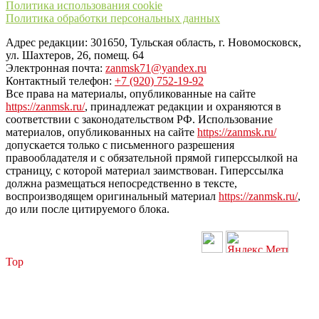
Политика использования cookie
Политика обработки персональных данных
Адрес редакции: 301650, Тульская область, г. Новомосковск,
ул. Шахтеров, 26, помещ. 64
Электронная почта:
zanmsk71@yandex.ru
Контактный телефон:
+7 (920) 752-19-92
Все права на материалы, опубликованные на сайте
https://zanmsk.ru/
, принадлежат редакции и охраняются в
соответствии с законодательством РФ. Использование
материалов, опубликованных на сайте
https://zanmsk.ru/
допускается только с письменного разрешения
правообладателя и с обязательной прямой гиперссылкой на
страницу, с которой материал заимствован. Гиперссылка
должна размещаться непосредственно в тексте,
воспроизводящем оригинальный материал
https://zanmsk.ru/
,
до или после цитируемого блока.
Top