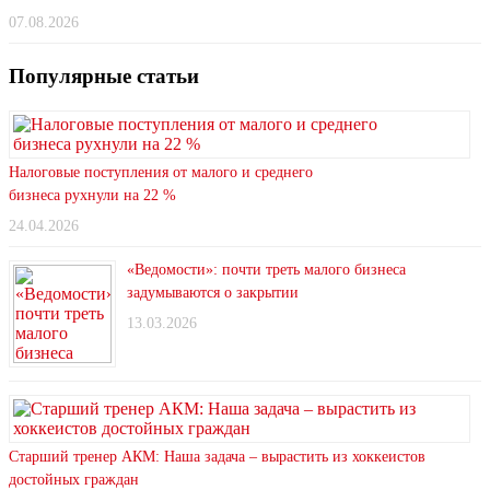
07.08.2026
Популярные статьи
Налоговые поступления от малого и среднего
бизнеса рухнули на 22 %
24.04.2026
«Ведомости»: почти треть малого бизнеса
задумываются о закрытии
13.03.2026
Старший тренер АКМ: Наша задача – вырастить из хоккеистов
достойных граждан