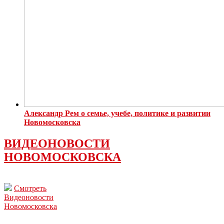
Александр Рем о семье, учебе, политике и развитии
Новомосковска
ВИДЕОНОВОСТИ
НОВОМОСКОВСКА
Смотреть
Видеоновости
Новомосковска