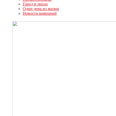
Город в лицах
Один день из жизни
Новости компаний