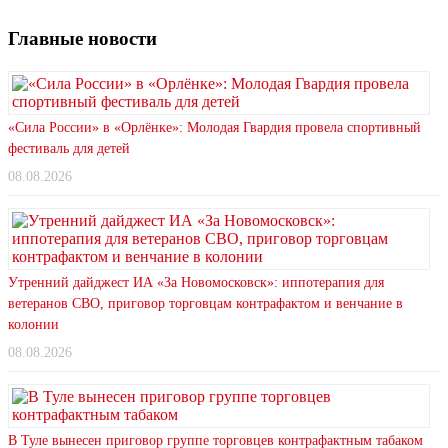
Главные новости
«Сила России» в «Орлёнке»: Молодая Гвардия провела спортивный
фестиваль для детей
08.08.2026
Утренний дайджест ИА «За Новомосковск»: иппотерапия для
ветеранов СВО, приговор торговцам контрафактом и венчание в
колонии
08.08.2026
В Туле вынесен приговор группе торговцев контрафактным табаком