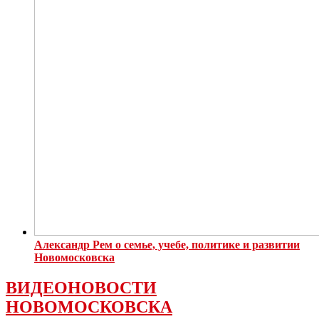
Александр Рем о семье, учебе, политике и развитии
Новомосковска
ВИДЕОНОВОСТИ
НОВОМОСКОВСКА