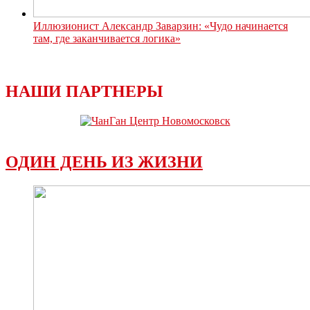
Иллюзионист Александр Заварзин: «Чудо начинается
там, где заканчивается логика»
НАШИ ПАРТНЕРЫ
ОДИН ДЕНЬ ИЗ ЖИЗНИ