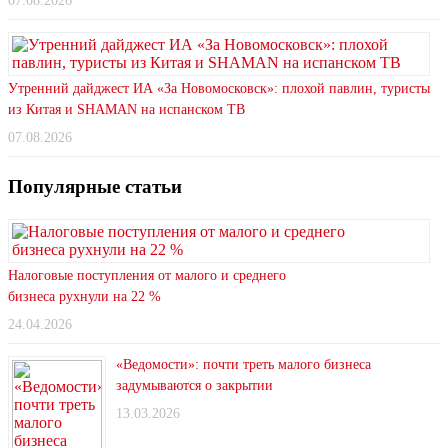
07.08.2026
Утренний дайджест ИА «За Новомосковск»: плохой павлин, туристы
из Китая и SHAMAN на испанском ТВ
07.08.2026
Популярные статьи
Налоговые поступления от малого и среднего
бизнеса рухнули на 22 %
24.04.2026
«Ведомости»: почти треть малого бизнеса
задумываются о закрытии
13.03.2026