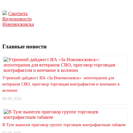
Смотреть
Видеоновости
Новомосковска
Главные новости
Утренний дайджест ИА «За Новомосковск»: иппотерапия для
ветеранов СВО, приговор торговцам контрафактом и венчание в
колонии
08.08.2026
В Туле вынесен приговор группе торговцев контрафактным табаком