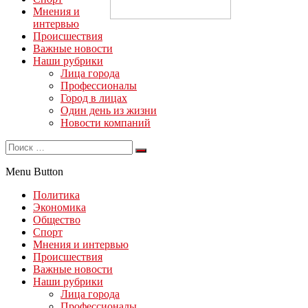
Мнения и
интервью
Происшествия
Важные новости
Наши рубрики
Лица города
Профессионалы
Город в лицах
Один день из жизни
Новости компаний
Menu Button
Политика
Экономика
Общество
Спорт
Мнения и интервью
Происшествия
Важные новости
Наши рубрики
Лица города
Профессионалы