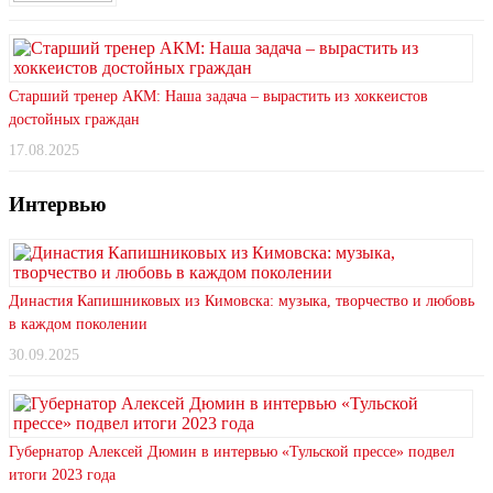
Старший тренер АКМ: Наша задача – вырастить из хоккеистов
достойных граждан
17.08.2025
Интервью
Династия Капишниковых из Кимовска: музыка, творчество и любовь
в каждом поколении
30.09.2025
Губернатор Алексей Дюмин в интервью «Тульской прессе» подвел
итоги 2023 года