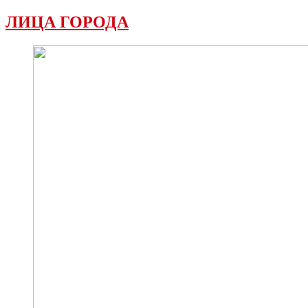
ЛИЦА ГОРОДА