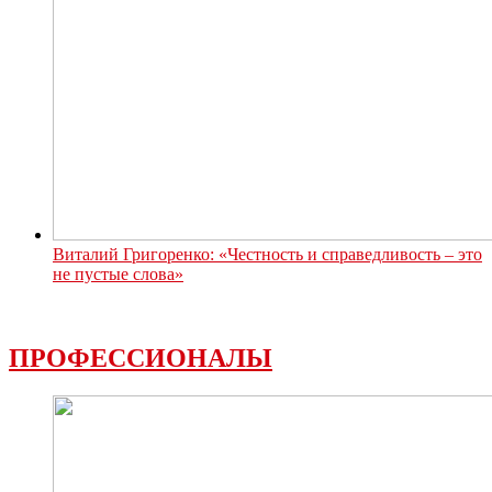
Виталий Григоренко: «Честность и справедливость – это
не пустые слова»
ПРОФЕССИОНАЛЫ