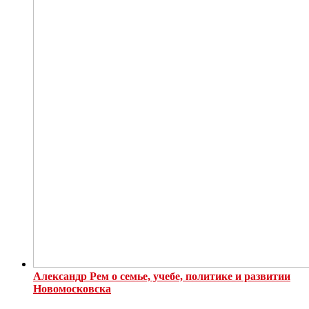
Александр Рем о семье, учебе, политике и развитии
Новомосковска