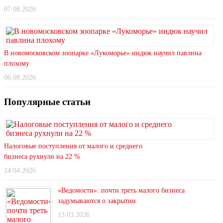
07.08.2026
В новомосковском зоопарке «Лукоморье» индюк научил павлина
плохому
06.08.2026
Популярные статьи
Налоговые поступления от малого и среднего
бизнеса рухнули на 22 %
24.04.2026
«Ведомости»: почти треть малого бизнеса
задумываются о закрытии
13.03.2026