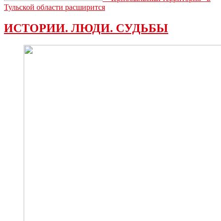
Тульской области расширится
ИСТОРИИ. ЛЮДИ. СУДЬБЫ