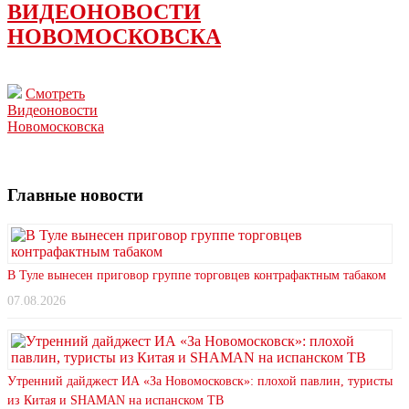
ВИДЕОНОВОСТИ
НОВОМОСКОВСКА
Смотреть
Видеоновости
Новомосковска
Главные новости
В Туле вынесен приговор группе торговцев контрафактным табаком
07.08.2026
Утренний дайджест ИА «За Новомосковск»: плохой павлин, туристы
из Китая и SHAMAN на испанском ТВ