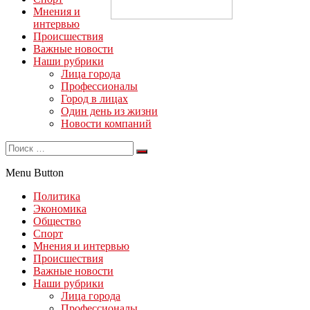
Мнения и
интервью
Происшествия
Важные новости
Наши рубрики
Лица города
Профессионалы
Город в лицах
Один день из жизни
Новости компаний
Menu Button
Политика
Экономика
Общество
Спорт
Мнения и интервью
Происшествия
Важные новости
Наши рубрики
Лица города
Профессионалы