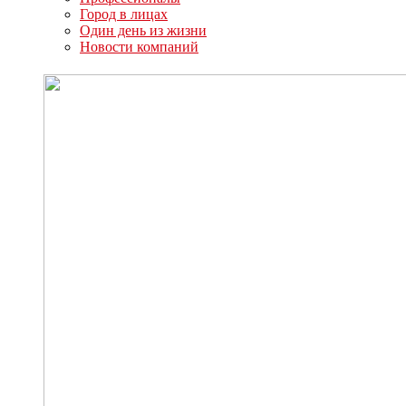
Город в лицах
Один день из жизни
Новости компаний