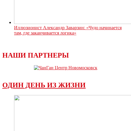
Иллюзионист Александр Заварзин: «Чудо начинается
там, где заканчивается логика»
НАШИ ПАРТНЕРЫ
ОДИН ДЕНЬ ИЗ ЖИЗНИ