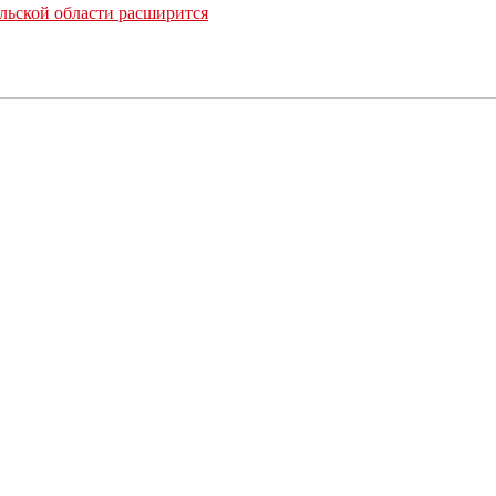
льской области расширится