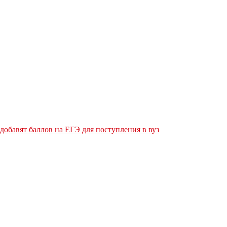
обавят баллов на ЕГЭ для поступления в вуз