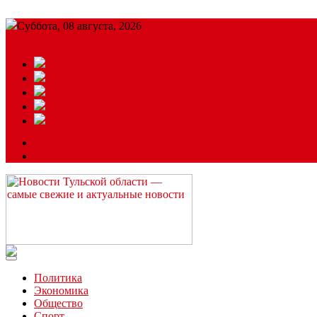
Суббота, 08 августа, 2026
Подробный прогноз
ЗАКАЗАТЬ РЕКЛАМУ
Читайте последние новости дня в Тульской области на сайте “
Политика
Экономика
Общество
Спорт