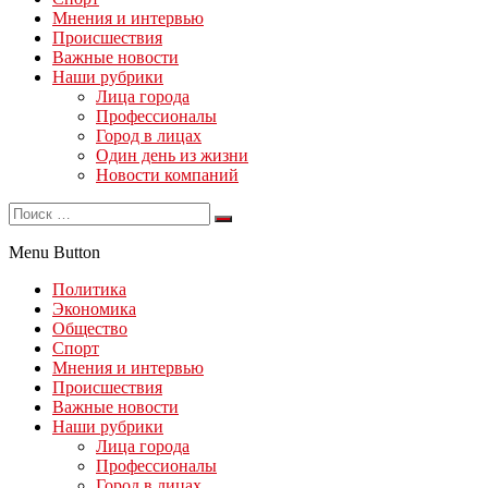
Мнения и интервью
Происшествия
Важные новости
Наши рубрики
Лица города
Профессионалы
Город в лицах
Один день из жизни
Новости компаний
Menu Button
Политика
Экономика
Общество
Спорт
Мнения и интервью
Происшествия
Важные новости
Наши рубрики
Лица города
Профессионалы
Город в лицах