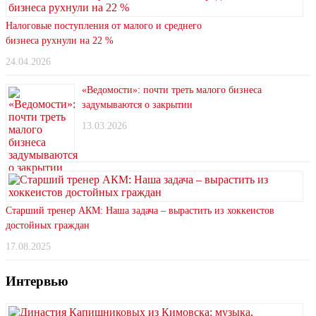
Налоговые поступления от малого и среднего
бизнеса рухнули на 22 %
24.04.2026
«Ведомости»: почти треть малого бизнеса
задумываются о закрытии
13.03.2026
Старший тренер АКМ: Наша задача – вырастить из хоккеистов
достойных граждан
17.08.2025
Интервью