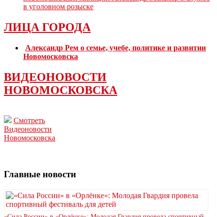
в уголовном розыске
ЛИЦА ГОРОДА
Александр Рем о семье, учебе, политике и развитии
Новомосковска
ВИДЕОНОВОСТИ
НОВОМОСКОВСКА
Смотреть
Видеоновости
Новомосковска
Главные новости
«Сила России» в «Орлёнке»: Молодая Гвардия провела спортивный