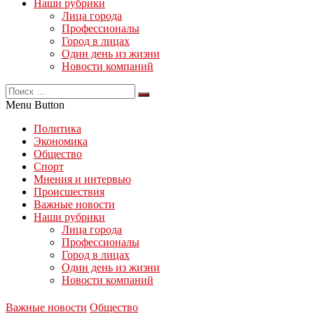
Наши рубрики
Лица города
Профессионалы
Город в лицах
Один день из жизни
Новости компаний
Menu Button
Политика
Экономика
Общество
Спорт
Мнения и интервью
Происшествия
Важные новости
Наши рубрики
Лица города
Профессионалы
Город в лицах
Один день из жизни
Новости компаний
Важные новости
Общество