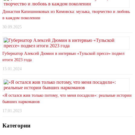
Династия Капишниковых из Кимовска: музыка, творчество и любовь
в каждом поколении
30.09.2025
Губернатор Алексей Дюмин в интервью «Тульской прессе» подвел
итоги 2023 года
15.01.2024
«Я остался жив только потому, что меня посадили»: реальные истории
бывших наркоманов
17.01.2023
Категории