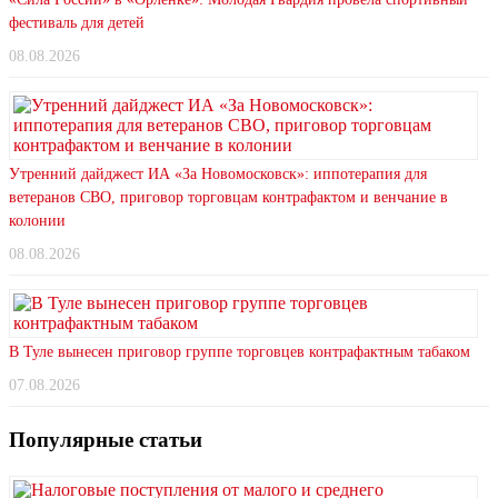
фестиваль для детей
08.08.2026
Утренний дайджест ИА «За Новомосковск»: иппотерапия для
ветеранов СВО, приговор торговцам контрафактом и венчание в
колонии
08.08.2026
В Туле вынесен приговор группе торговцев контрафактным табаком
07.08.2026
Популярные статьи