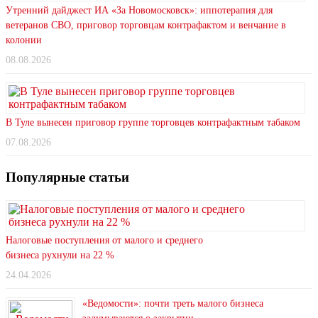
Утренний дайджест ИА «За Новомосковск»: иппотерапия для
ветеранов СВО, приговор торговцам контрафактом и венчание в
колонии
08.08.2026
В Туле вынесен приговор группе торговцев контрафактным табаком
07.08.2026
Популярные статьи
Налоговые поступления от малого и среднего
бизнеса рухнули на 22 %
24.04.2026
«Ведомости»: почти треть малого бизнеса