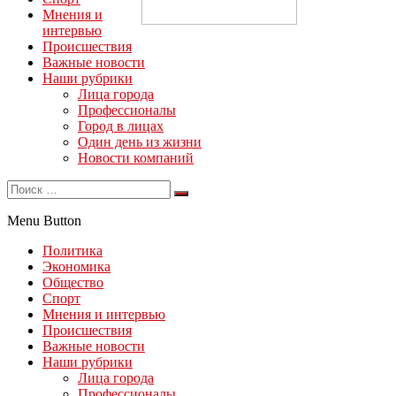
Мнения и
интервью
Происшествия
Важные новости
Наши рубрики
Лица города
Профессионалы
Город в лицах
Один день из жизни
Новости компаний
Menu Button
Политика
Экономика
Общество
Спорт
Мнения и интервью
Происшествия
Важные новости
Наши рубрики
Лица города
Профессионалы