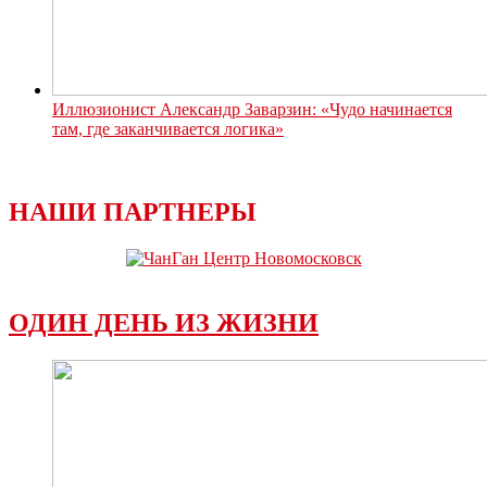
Иллюзионист Александр Заварзин: «Чудо начинается
там, где заканчивается логика»
НАШИ ПАРТНЕРЫ
ОДИН ДЕНЬ ИЗ ЖИЗНИ