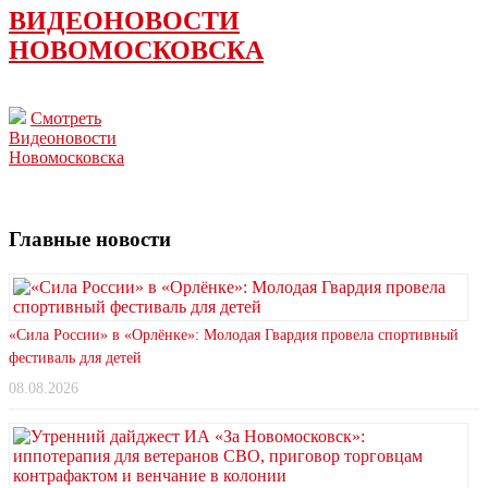
ВИДЕОНОВОСТИ
НОВОМОСКОВСКА
Смотреть
Видеоновости
Новомосковска
Главные новости
«Сила России» в «Орлёнке»: Молодая Гвардия провела спортивный
фестиваль для детей
08.08.2026