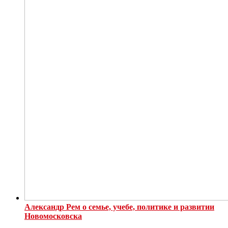
Александр Рем о семье, учебе, политике и развитии
Новомосковска