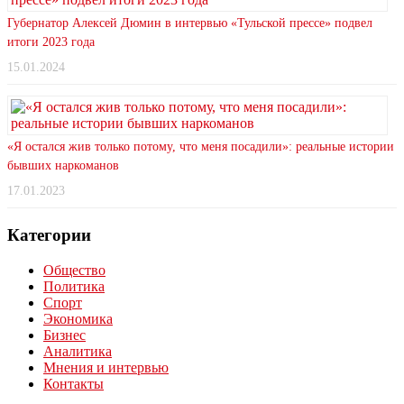
Губернатор Алексей Дюмин в интервью «Тульской прессе» подвел
итоги 2023 года
15.01.2024
«Я остался жив только потому, что меня посадили»: реальные истории
бывших наркоманов
17.01.2023
Категории
Общество
Политика
Спорт
Экономика
Бизнес
Аналитика
Мнения и интервью
Контакты