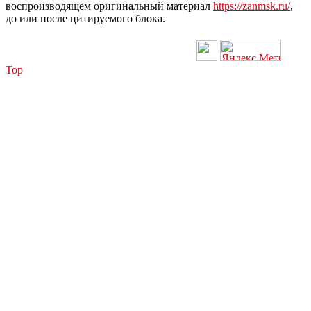
воспроизводящем оригинальный материал
https://zanmsk.ru/
,
до или после цитируемого блока.
Top