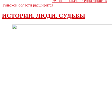
«Чернобыльская территория» в
Тульской области расширится
ИСТОРИИ. ЛЮДИ. СУДЬБЫ