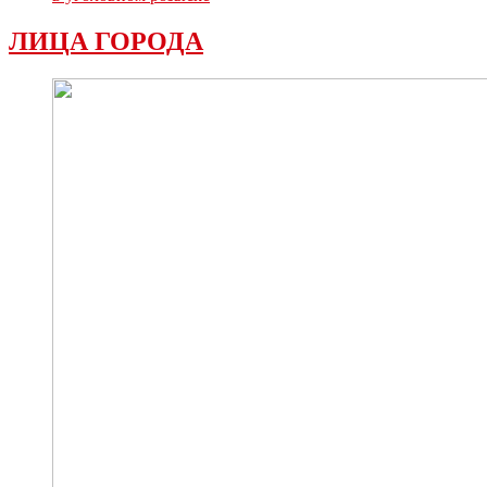
ЛИЦА ГОРОДА