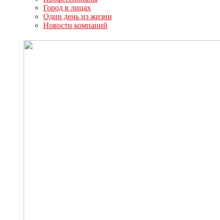
Город в лицах
Один день из жизни
Новости компаний