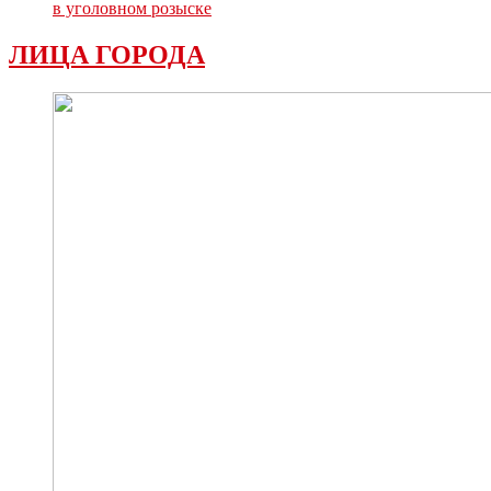
в уголовном розыске
ЛИЦА ГОРОДА