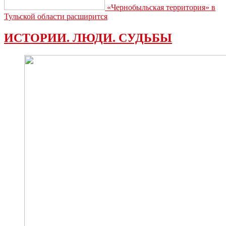
«Чернобыльская территория» в
Тульской области расширится
ИСТОРИИ. ЛЮДИ. СУДЬБЫ