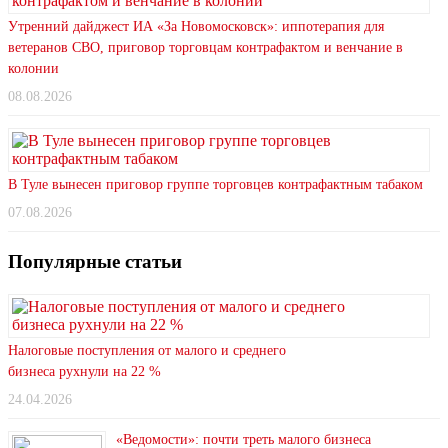
Утренний дайджест ИА «За Новомосковск»: иппотерапия для
ветеранов СВО, приговор торговцам контрафактом и венчание в
колонии
08.08.2026
В Туле вынесен приговор группе торговцев контрафактным табаком
07.08.2026
Популярные статьи
Налоговые поступления от малого и среднего
бизнеса рухнули на 22 %
24.04.2026
«Ведомости»: почти треть малого бизнеса