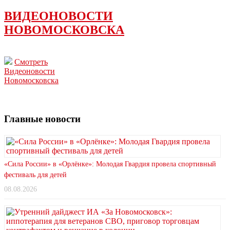
ВИДЕОНОВОСТИ
НОВОМОСКОВСКА
Смотреть
Видеоновости
Новомосковска
Главные новости
«Сила России» в «Орлёнке»: Молодая Гвардия провела спортивный
фестиваль для детей
08.08.2026