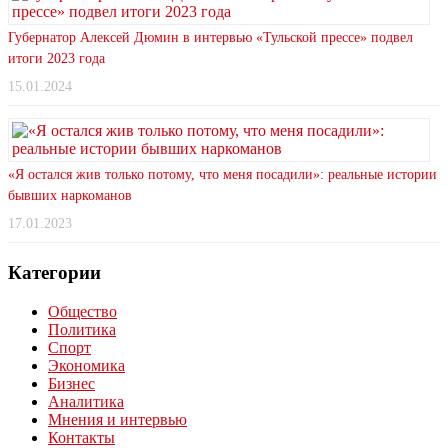
Губернатор Алексей Дюмин в интервью «Тульской прессе» подвел
итоги 2023 года
15.01.2024
«Я остался жив только потому, что меня посадили»: реальные истории
бывших наркоманов
17.01.2023
Категории
Общество
Политика
Спорт
Экономика
Бизнес
Аналитика
Мнения и интервью
Контакты