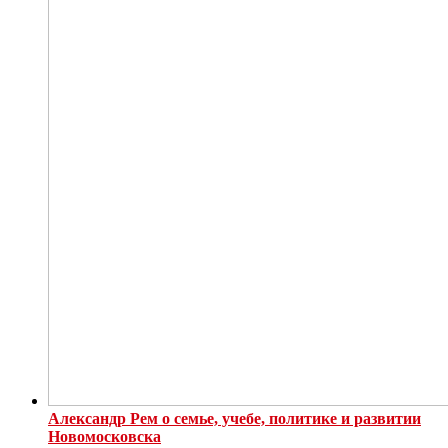
Александр Рем о семье, учебе, политике и развитии
Новомосковска