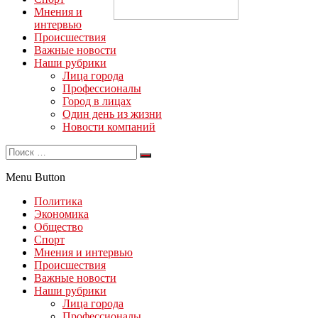
Мнения и
интервью
Происшествия
Важные новости
Наши рубрики
Лица города
Профессионалы
Город в лицах
Один день из жизни
Новости компаний
Menu Button
Политика
Экономика
Общество
Спорт
Мнения и интервью
Происшествия
Важные новости
Наши рубрики
Лица города
Профессионалы