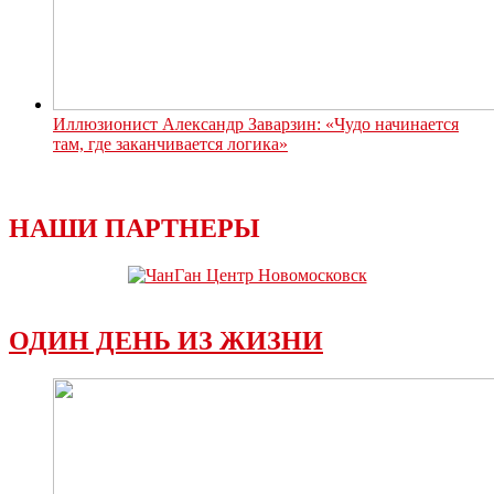
Иллюзионист Александр Заварзин: «Чудо начинается
там, где заканчивается логика»
НАШИ ПАРТНЕРЫ
ОДИН ДЕНЬ ИЗ ЖИЗНИ