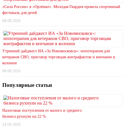
«Сила России» в «Орлёнке»: Молодая Гвардия провела спортивный
фестиваль для детей
08.08.2026
Утренний дайджест ИА «За Новомосковск»: иппотерапия для
ветеранов СВО, приговор торговцам контрафактом и венчание в
колонии
08.08.2026
Популярные статьи
Налоговые поступления от малого и среднего
бизнеса рухнули на 22 %
24.04.2026