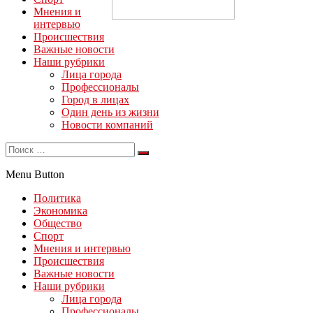
Мнения и
интервью
Происшествия
Важные новости
Наши рубрики
Лица города
Профессионалы
Город в лицах
Один день из жизни
Новости компаний
Menu Button
Политика
Экономика
Общество
Спорт
Мнения и интервью
Происшествия
Важные новости
Наши рубрики
Лица города
Профессионалы