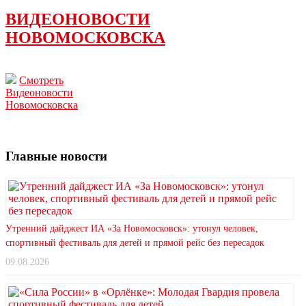
ВИДЕОНОВОСТИ
НОВОМОСКОВСКА
Смотреть
Видеоновости
Новомосковска
Главные новости
Утренний дайджест ИА «За Новомосковск»: утонул человек,
спортивный фестиваль для детей и прямой рейс без пересадок
09.08.2026