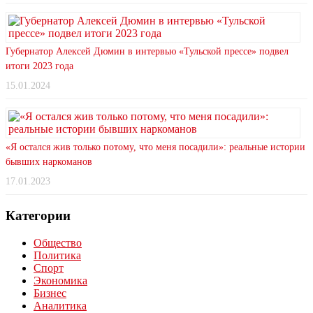
Губернатор Алексей Дюмин в интервью «Тульской прессе» подвел
итоги 2023 года
15.01.2024
«Я остался жив только потому, что меня посадили»: реальные истории
бывших наркоманов
17.01.2023
Категории
Общество
Политика
Спорт
Экономика
Бизнес
Аналитика