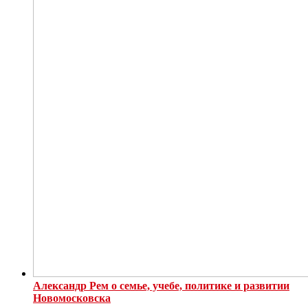
Александр Рем о семье, учебе, политике и развитии
Новомосковска