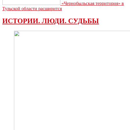
«Чернобыльская территория» в
Тульской области расширится
ИСТОРИИ. ЛЮДИ. СУДЬБЫ