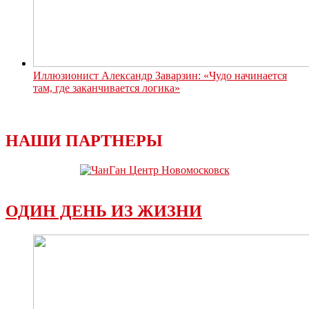
Иллюзионист Александр Заварзин: «Чудо начинается
там, где заканчивается логика»
НАШИ ПАРТНЕРЫ
ОДИН ДЕНЬ ИЗ ЖИЗНИ