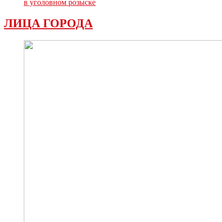
в уголовном розыске
ЛИЦА ГОРОДА