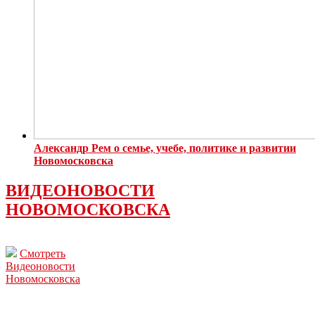
Александр Рем о семье, учебе, политике и развитии
Новомосковска
ВИДЕОНОВОСТИ
НОВОМОСКОВСКА
Смотреть
Видеоновости
Новомосковска