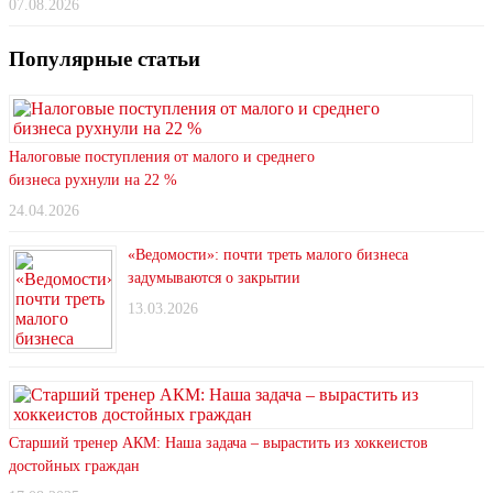
07.08.2026
Популярные статьи
Налоговые поступления от малого и среднего
бизнеса рухнули на 22 %
24.04.2026
«Ведомости»: почти треть малого бизнеса
задумываются о закрытии
13.03.2026
Старший тренер АКМ: Наша задача – вырастить из хоккеистов
достойных граждан