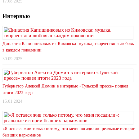
17.08.2025
Интервью
Династия Капишниковых из Кимовска: музыка, творчество и любовь
в каждом поколении
30.09.2025
Губернатор Алексей Дюмин в интервью «Тульской прессе» подвел
итоги 2023 года
15.01.2024
«Я остался жив только потому, что меня посадили»: реальные истории
бывших наркоманов