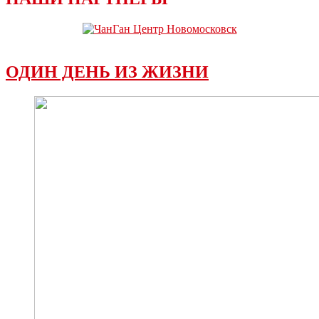
ОДИН ДЕНЬ ИЗ ЖИЗНИ