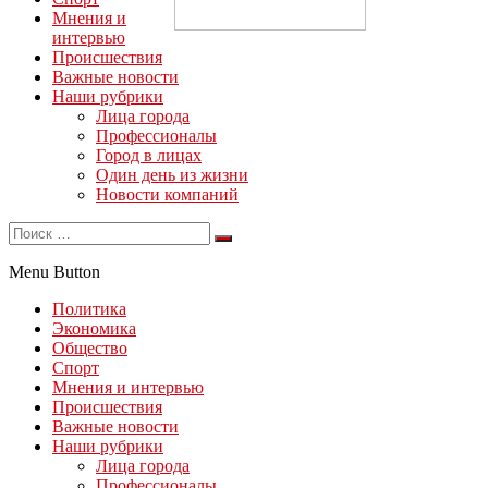
Мнения и
интервью
Происшествия
Важные новости
Наши рубрики
Лица города
Профессионалы
Город в лицах
Один день из жизни
Новости компаний
Menu Button
Политика
Экономика
Общество
Спорт
Мнения и интервью
Происшествия
Важные новости
Наши рубрики
Лица города
Профессионалы