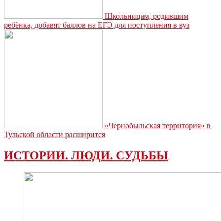
Школьницам, родившим
ребёнка, добавят баллов на ЕГЭ для поступления в вуз
«Чернобыльская территория» в
Тульской области расширится
ИСТОРИИ. ЛЮДИ. СУДЬБЫ