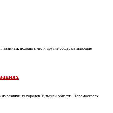
плаванием, походы в лес и другие общеразвивающие
ованиях
из различных городов Тульской области. Новомосковск