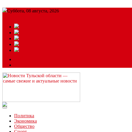
Суббота, 08 августа, 2026
Подробный прогноз
ЗАКАЗАТЬ РЕКЛАМУ
Читайте последние новости дня в Тульской области на сайте “
Политика
Экономика
Общество
Спорт