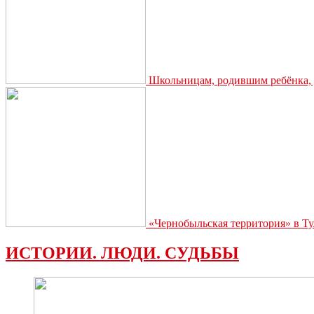
Школьницам, родившим ребёнка, д
«Чернобыльская территория» в Ту
ИСТОРИИ. ЛЮДИ. СУДЬБЫ