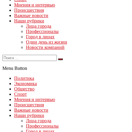
Мнения и интервью
Происшествия
Важные новости
Наши рубрики
Лица города
Профессионалы
Город в лицах
Один день из жизни
Новости компаний
Menu Button
Политика
Экономика
Общество
Спорт
Мнения и интервью
Происшествия
Важные новости
Наши рубрики
Лица города
Профессионалы
Город в лицах