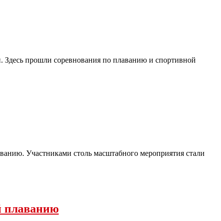
. Здесь прошли соревнования по плаванию и спортивной
аванию. Участниками столь масштабного мероприятия стали
й плаванию