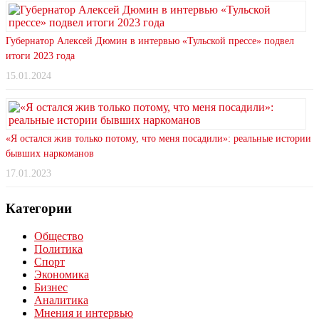
Губернатор Алексей Дюмин в интервью «Тульской прессе» подвел
итоги 2023 года
15.01.2024
«Я остался жив только потому, что меня посадили»: реальные истории
бывших наркоманов
17.01.2023
Категории
Общество
Политика
Спорт
Экономика
Бизнес
Аналитика
Мнения и интервью