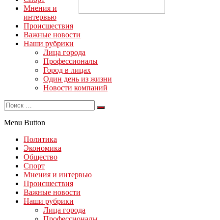
Мнения и
интервью
Происшествия
Важные новости
Наши рубрики
Лица города
Профессионалы
Город в лицах
Один день из жизни
Новости компаний
Menu Button
Политика
Экономика
Общество
Спорт
Мнения и интервью
Происшествия
Важные новости
Наши рубрики
Лица города
Профессионалы