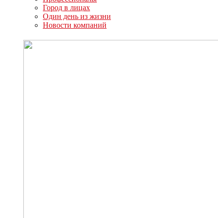
Город в лицах
Один день из жизни
Новости компаний