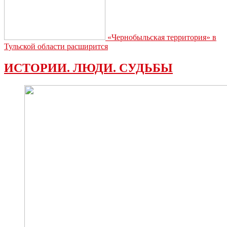
«Чернобыльская территория» в
Тульской области расширится
ИСТОРИИ. ЛЮДИ. СУДЬБЫ