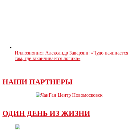
Иллюзионист Александр Заварзин: «Чудо начинается
там, где заканчивается логика»
НАШИ ПАРТНЕРЫ
ОДИН ДЕНЬ ИЗ ЖИЗНИ