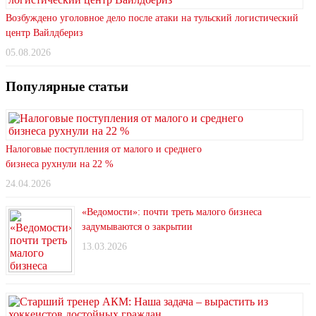
Возбуждено уголовное дело после атаки на тульский логистический
центр Вайлдбериз
05.08.2026
Популярные статьи
Налоговые поступления от малого и среднего
бизнеса рухнули на 22 %
24.04.2026
«Ведомости»: почти треть малого бизнеса
задумываются о закрытии
13.03.2026