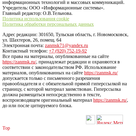
информационных технологий и массовых коммуникаций.
Учредитель: ООО «Информационные системы».
Главный редактор: О.В.Тельнова.
Политика использования cookie
Политика обработки персональных данных
Адрес редакции: 301650, Тульская область, г. Новомосковск,
ул. Шахтеров, 26, помещ. 64
Электронная почта:
zanmsk71@yandex.ru
Контактный телефон:
+7 (920) 752-19-92
Все права на материалы, опубликованные на сайте
https://zanmsk.ru/
, принадлежат редакции и охраняются в
соответствии с законодательством РФ. Использование
материалов, опубликованных на сайте
https://zanmsk.ru/
допускается только с письменного разрешения
правообладателя и с обязательной прямой гиперссылкой на
страницу, с которой материал заимствован. Гиперссылка
должна размещаться непосредственно в тексте,
воспроизводящем оригинальный материал
https://zanmsk.ru/
,
до или после цитируемого блока.
Top