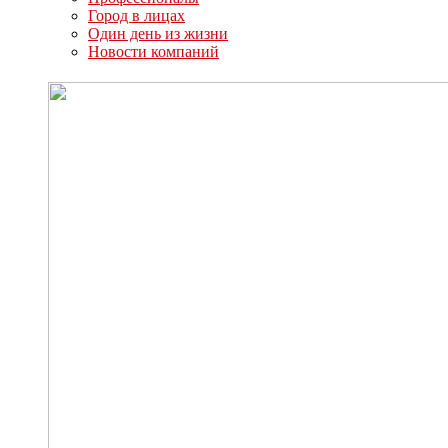
Город в лицах
Один день из жизни
Новости компаний