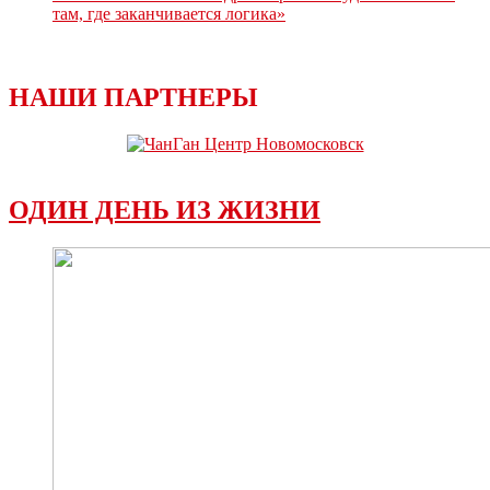
там, где заканчивается логика»
НАШИ ПАРТНЕРЫ
ОДИН ДЕНЬ ИЗ ЖИЗНИ