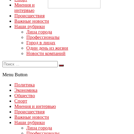
Мнения и
интервью
Происшествия
Важные новости
Наши рубрики
Лица города
Профессионалы
Город в лицах
Один день из жизни
Новости компаний
Menu Button
Политика
Экономика
Общество
Спорт
Мнения и интервью
Происшествия
Важные новости
Наши рубрики
Лица города
Профессионалы