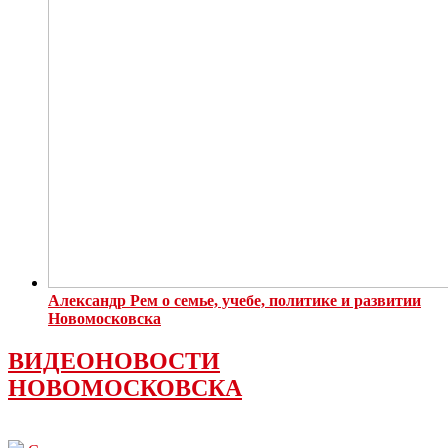
Александр Рем о семье, учебе, политике и развитии
Новомосковска
ВИДЕОНОВОСТИ
НОВОМОСКОВСКА