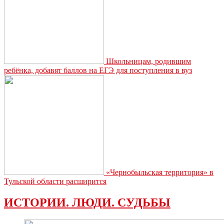
Школьницам, родившим
ребёнка, добавят баллов на ЕГЭ для поступления в вуз
«Чернобыльская территория» в
Тульской области расширится
ИСТОРИИ. ЛЮДИ. СУДЬБЫ