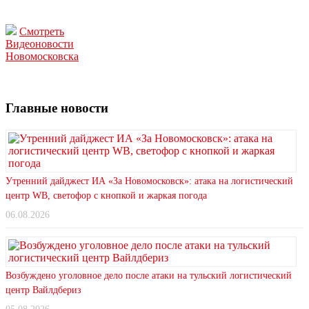
Смотреть
Видеоновости
Новомосковска
Главные новости
Утренний дайджест ИА «За Новомосковск»: атака на логистический
центр WB, светофор с кнопкой и жаркая погода
06.08.2026
Возбуждено уголовное дело после атаки на тульский логистический
центр Вайлдбериз