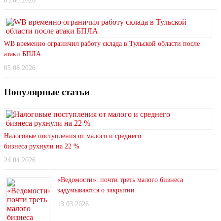
05.08.2026
WB временно ограничил работу склада в Тульской области после
атаки БПЛА
05.08.2026
Популярные статьи
Налоговые поступления от малого и среднего
бизнеса рухнули на 22 %
24.04.2026
«Ведомости»: почти треть малого бизнеса
задумываются о закрытии
13.03.2026