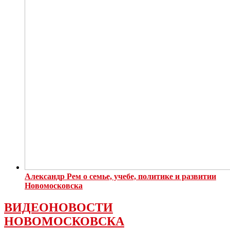
Александр Рем о семье, учебе, политике и развитии
Новомосковска
ВИДЕОНОВОСТИ
НОВОМОСКОВСКА