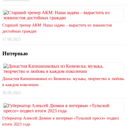
Старший тренер АКМ: Наша задача – вырастить из хоккеистов
достойных граждан
17.08.2025
Интервью
Династия Капишниковых из Кимовска: музыка, творчество и любовь
в каждом поколении
30.09.2025
Губернатор Алексей Дюмин в интервью «Тульской прессе» подвел
итоги 2023 года