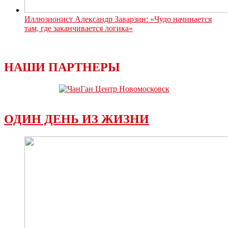
Иллюзионист Александр Заварзин: «Чудо начинается
там, где заканчивается логика»
НАШИ ПАРТНЕРЫ
ОДИН ДЕНЬ ИЗ ЖИЗНИ