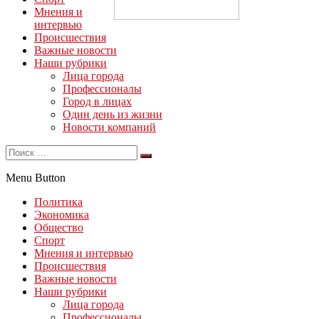
Мнения и
интервью
Происшествия
Важные новости
Наши рубрики
Лица города
Профессионалы
Город в лицах
Один день из жизни
Новости компаний
Menu Button
Политика
Экономика
Общество
Спорт
Мнения и интервью
Происшествия
Важные новости
Наши рубрики
Лица города
Профессионалы