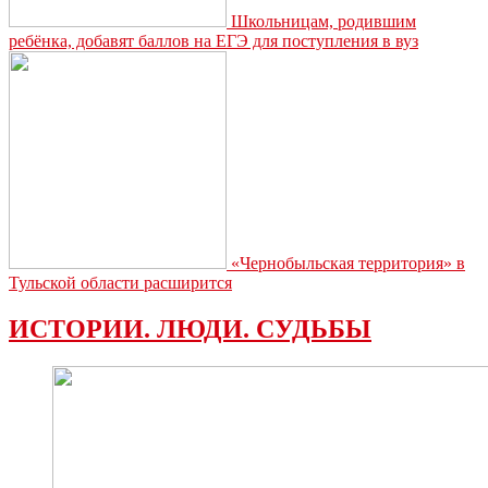
Школьницам, родившим
ребёнка, добавят баллов на ЕГЭ для поступления в вуз
«Чернобыльская территория» в
Тульской области расширится
ИСТОРИИ. ЛЮДИ. СУДЬБЫ