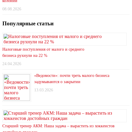
колонии
08.08.2026
Популярные статьи
Налоговые поступления от малого и среднего
бизнеса рухнули на 22 %
24.04.2026
«Ведомости»: почти треть малого бизнеса
задумываются о закрытии
13.03.2026
Старший тренер АКМ: Наша задача – вырастить из хоккеистов