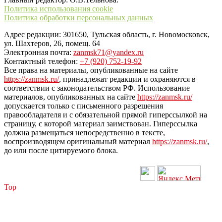
Политика использования cookie
Политика обработки персональных данных
Адрес редакции: 301650, Тульская область, г. Новомосковск,
ул. Шахтеров, 26, помещ. 64
Электронная почта:
zanmsk71@yandex.ru
Контактный телефон:
+7 (920) 752-19-92
Все права на материалы, опубликованные на сайте
https://zanmsk.ru/
, принадлежат редакции и охраняются в
соответствии с законодательством РФ. Использование
материалов, опубликованных на сайте
https://zanmsk.ru/
допускается только с письменного разрешения
правообладателя и с обязательной прямой гиперссылкой на
страницу, с которой материал заимствован. Гиперссылка
должна размещаться непосредственно в тексте,
воспроизводящем оригинальный материал
https://zanmsk.ru/
,
до или после цитируемого блока.
Top