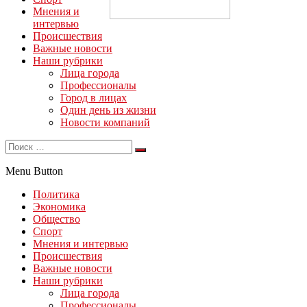
Мнения и
интервью
Происшествия
Важные новости
Наши рубрики
Лица города
Профессионалы
Город в лицах
Один день из жизни
Новости компаний
Menu Button
Политика
Экономика
Общество
Спорт
Мнения и интервью
Происшествия
Важные новости
Наши рубрики
Лица города
Профессионалы