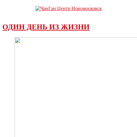
ОДИН ДЕНЬ ИЗ ЖИЗНИ