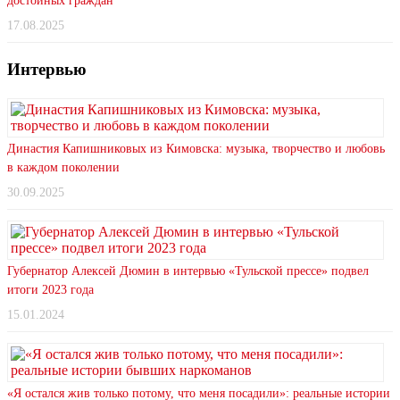
достойных граждан
17.08.2025
Интервью
Династия Капишниковых из Кимовска: музыка, творчество и любовь
в каждом поколении
30.09.2025
Губернатор Алексей Дюмин в интервью «Тульской прессе» подвел
итоги 2023 года
15.01.2024
«Я остался жив только потому, что меня посадили»: реальные истории