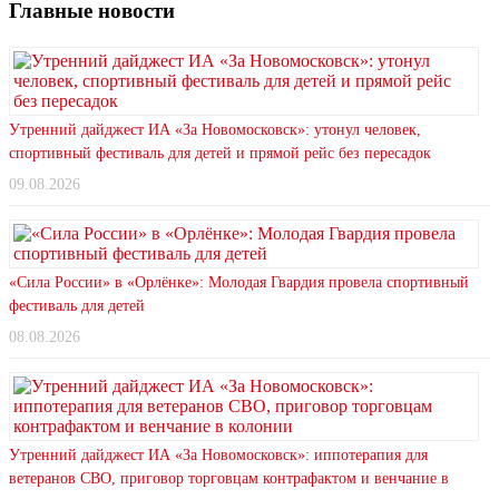
Главные новости
Утренний дайджест ИА «За Новомосковск»: утонул человек,
спортивный фестиваль для детей и прямой рейс без пересадок
09.08.2026
«Сила России» в «Орлёнке»: Молодая Гвардия провела спортивный
фестиваль для детей
08.08.2026
Утренний дайджест ИА «За Новомосковск»: иппотерапия для
ветеранов СВО, приговор торговцам контрафактом и венчание в