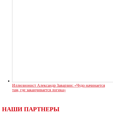
Иллюзионист Александр Заварзин: «Чудо начинается
там, где заканчивается логика»
НАШИ ПАРТНЕРЫ