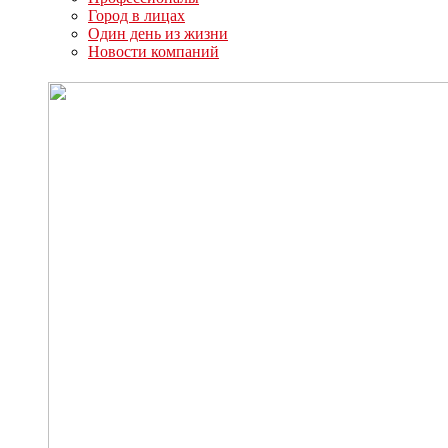
Город в лицах
Один день из жизни
Новости компаний