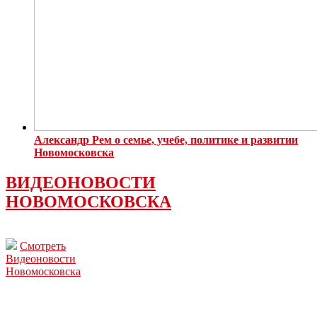
Александр Рем о семье, учебе, политике и развитии
Новомосковска
ВИДЕОНОВОСТИ
НОВОМОСКОВСКА
Смотреть
Видеоновости
Новомосковска