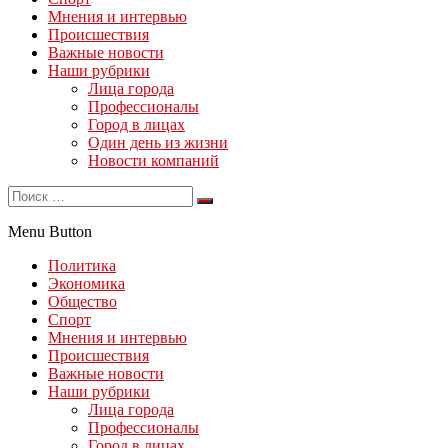
Мнения и интервью
Происшествия
Важные новости
Наши рубрики
Лица города
Профессионалы
Город в лицах
Один день из жизни
Новости компаний
Menu Button
Политика
Экономика
Общество
Спорт
Мнения и интервью
Происшествия
Важные новости
Наши рубрики
Лица города
Профессионалы
Город в лицах