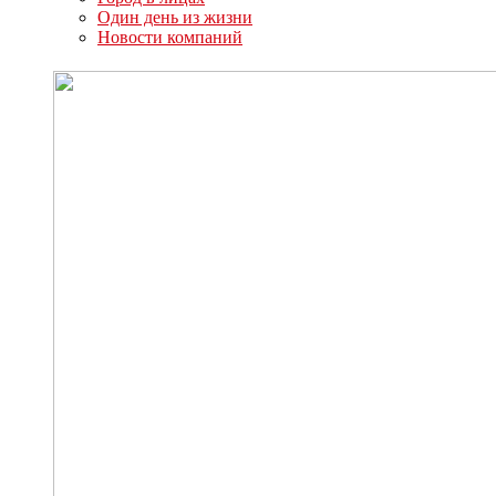
Один день из жизни
Новости компаний