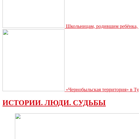
Школьницам, родившим ребёнка, д
«Чернобыльская территория» в Ту
ИСТОРИИ. ЛЮДИ. СУДЬБЫ