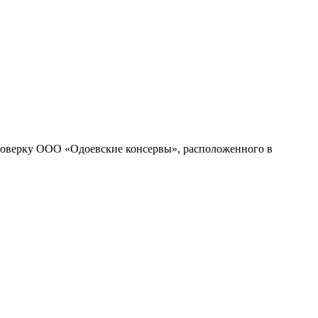
проверку ООО «Одоевские консервы», расположенного в