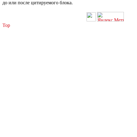
до или после цитируемого блока.
Top