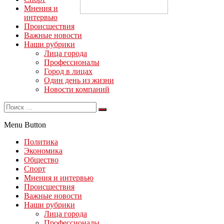
Мнения и
интервью
Происшествия
Важные новости
Наши рубрики
Лица города
Профессионалы
Город в лицах
Один день из жизни
Новости компаний
Menu Button
Политика
Экономика
Общество
Спорт
Мнения и интервью
Происшествия
Важные новости
Наши рубрики
Лица города
Профессионалы