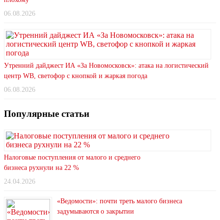
06.08.2026
Утренний дайджест ИА «За Новомосковск»: атака на логистический
центр WB, светофор с кнопкой и жаркая погода
06.08.2026
Популярные статьи
Налоговые поступления от малого и среднего
бизнеса рухнули на 22 %
24.04.2026
«Ведомости»: почти треть малого бизнеса
задумываются о закрытии