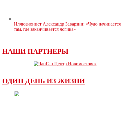
Иллюзионист Александр Заварзин: «Чудо начинается
там, где заканчивается логика»
НАШИ ПАРТНЕРЫ
ОДИН ДЕНЬ ИЗ ЖИЗНИ