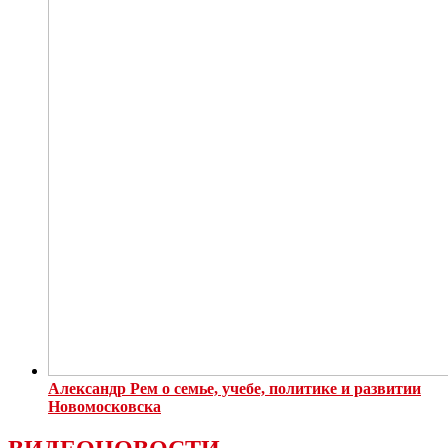
Александр Рем о семье, учебе, политике и развитии
Новомосковска