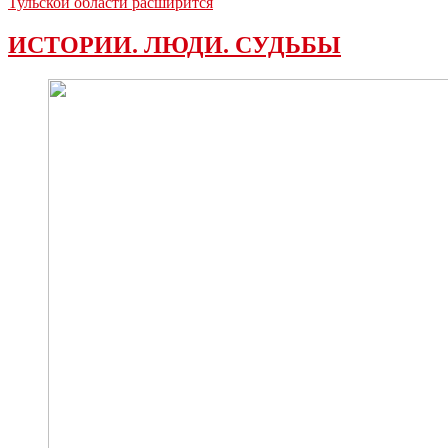
Тульской области расширится
ИСТОРИИ. ЛЮДИ. СУДЬБЫ