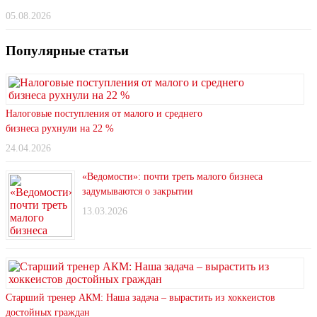
05.08.2026
Популярные статьи
Налоговые поступления от малого и среднего
бизнеса рухнули на 22 %
24.04.2026
«Ведомости»: почти треть малого бизнеса
задумываются о закрытии
13.03.2026
Старший тренер АКМ: Наша задача – вырастить из хоккеистов
достойных граждан