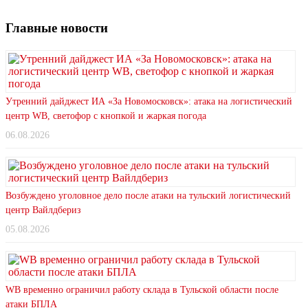
Главные новости
Утренний дайджест ИА «За Новомосковск»: атака на логистический
центр WB, светофор с кнопкой и жаркая погода
06.08.2026
Возбуждено уголовное дело после атаки на тульский логистический
центр Вайлдбериз
05.08.2026
WB временно ограничил работу склада в Тульской области после
атаки БПЛА