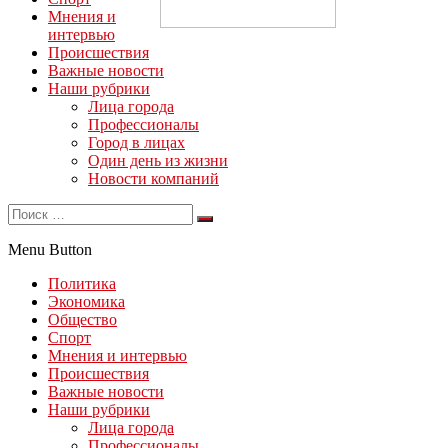
Мнения и
интервью
Происшествия
Важные новости
Наши рубрики
Лица города
Профессионалы
Город в лицах
Один день из жизни
Новости компаний
Menu Button
Политика
Экономика
Общество
Спорт
Мнения и интервью
Происшествия
Важные новости
Наши рубрики
Лица города
Профессионалы