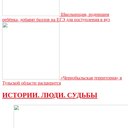
Школьницам, родившим
ребёнка, добавят баллов на ЕГЭ для поступления в вуз
«Чернобыльская территория» в
Тульской области расширится
ИСТОРИИ. ЛЮДИ. СУДЬБЫ