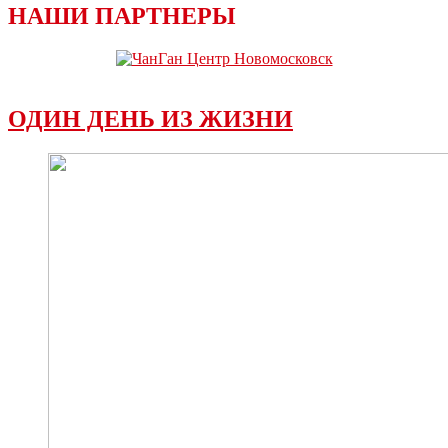
НАШИ ПАРТНЕРЫ
ОДИН ДЕНЬ ИЗ ЖИЗНИ