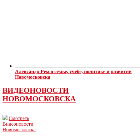
Александр Рем о семье, учебе, политике и развитии
Новомосковска
ВИДЕОНОВОСТИ
НОВОМОСКОВСКА
Смотреть
Видеоновости
Новомосковска