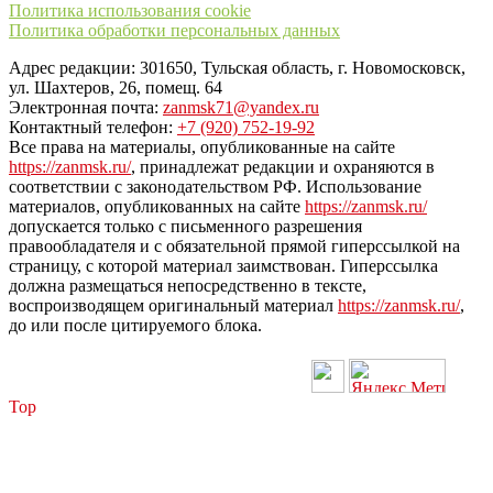
Политика использования cookie
Политика обработки персональных данных
Адрес редакции: 301650, Тульская область, г. Новомосковск,
ул. Шахтеров, 26, помещ. 64
Электронная почта:
zanmsk71@yandex.ru
Контактный телефон:
+7 (920) 752-19-92
Все права на материалы, опубликованные на сайте
https://zanmsk.ru/
, принадлежат редакции и охраняются в
соответствии с законодательством РФ. Использование
материалов, опубликованных на сайте
https://zanmsk.ru/
допускается только с письменного разрешения
правообладателя и с обязательной прямой гиперссылкой на
страницу, с которой материал заимствован. Гиперссылка
должна размещаться непосредственно в тексте,
воспроизводящем оригинальный материал
https://zanmsk.ru/
,
до или после цитируемого блока.
Top