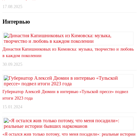
17.08.2025
Интервью
Династия Капишниковых из Кимовска: музыка, творчество и любовь
в каждом поколении
30.09.2025
Губернатор Алексей Дюмин в интервью «Тульской прессе» подвел
итоги 2023 года
15.01.2024
«Я остался жив только потому, что меня посадили»: реальные истории