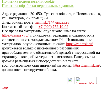
Политика использования cookie
Политика обработки персональных данных
Адрес редакции: 301650, Тульская область, г. Новомосковск,
ул. Шахтеров, 26, помещ. 64
Электронная почта:
zanmsk71@yandex.ru
Контактный телефон:
+7 (920) 752-19-92
Все права на материалы, опубликованные на сайте
https://zanmsk.ru/
, принадлежат редакции и охраняются в
соответствии с законодательством РФ. Использование
материалов, опубликованных на сайте
https://zanmsk.ru/
допускается только с письменного разрешения
правообладателя и с обязательной прямой гиперссылкой на
страницу, с которой материал заимствован. Гиперссылка
должна размещаться непосредственно в тексте,
воспроизводящем оригинальный материал
https://zanmsk.ru/
,
до или после цитируемого блока.
Top