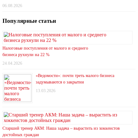
06.08.2026
Популярные статьи
Налоговые поступления от малого и среднего
бизнеса рухнули на 22 %
24.04.2026
«Ведомости»: почти треть малого бизнеса
задумываются о закрытии
13.03.2026
Старший тренер АКМ: Наша задача – вырастить из хоккеистов
достойных граждан