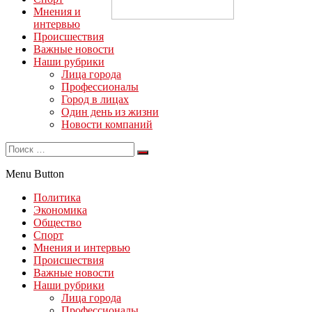
Мнения и
интервью
Происшествия
Важные новости
Наши рубрики
Лица города
Профессионалы
Город в лицах
Один день из жизни
Новости компаний
Menu Button
Политика
Экономика
Общество
Спорт
Мнения и интервью
Происшествия
Важные новости
Наши рубрики
Лица города
Профессионалы