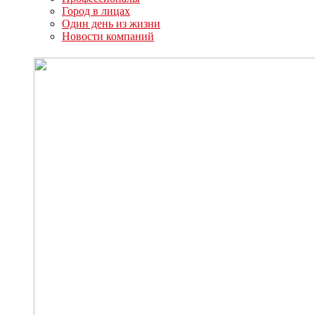
Город в лицах
Один день из жизни
Новости компаний