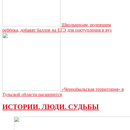
Школьницам, родившим
ребёнка, добавят баллов на ЕГЭ для поступления в вуз
«Чернобыльская территория» в
Тульской области расширится
ИСТОРИИ. ЛЮДИ. СУДЬБЫ