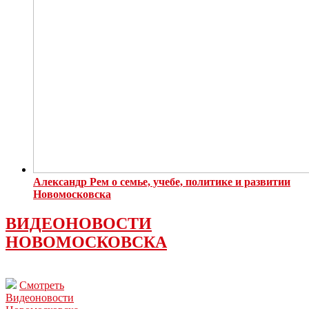
Александр Рем о семье, учебе, политике и развитии
Новомосковска
ВИДЕОНОВОСТИ
НОВОМОСКОВСКА
Смотреть
Видеоновости