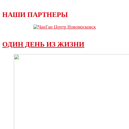
НАШИ ПАРТНЕРЫ
ОДИН ДЕНЬ ИЗ ЖИЗНИ