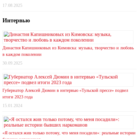
17.08.2025
Интервью
Династия Капишниковых из Кимовска: музыка, творчество и любовь
в каждом поколении
30.09.2025
Губернатор Алексей Дюмин в интервью «Тульской прессе» подвел
итоги 2023 года
15.01.2024
«Я остался жив только потому, что меня посадили»: реальные истории