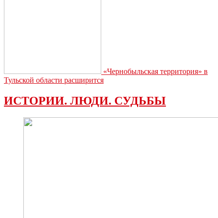
«Чернобыльская территория» в
Тульской области расширится
ИСТОРИИ. ЛЮДИ. СУДЬБЫ