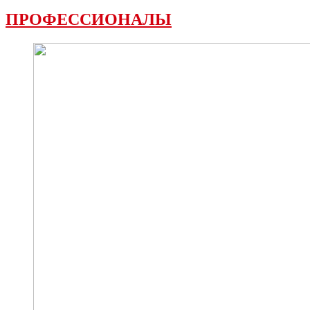
ПРОФЕССИОНАЛЫ