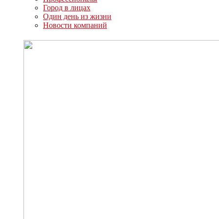
Город в лицах
Один день из жизни
Новости компаний