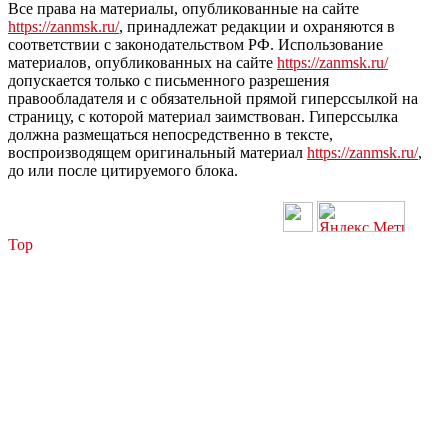
Все права на материалы, опубликованные на сайте
https://zanmsk.ru/
, принадлежат редакции и охраняются в
соответствии с законодательством РФ. Использование
материалов, опубликованных на сайте
https://zanmsk.ru/
допускается только с письменного разрешения
правообладателя и с обязательной прямой гиперссылкой на
страницу, с которой материал заимствован. Гиперссылка
должна размещаться непосредственно в тексте,
воспроизводящем оригинальный материал
https://zanmsk.ru/
,
до или после цитируемого блока.
Top