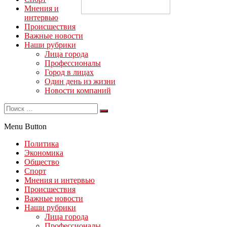
Мнения и
интервью
Происшествия
Важные новости
Наши рубрики
Лица города
Профессионалы
Город в лицах
Один день из жизни
Новости компаний
Menu Button
Политика
Экономика
Общество
Спорт
Мнения и интервью
Происшествия
Важные новости
Наши рубрики
Лица города
Профессионалы