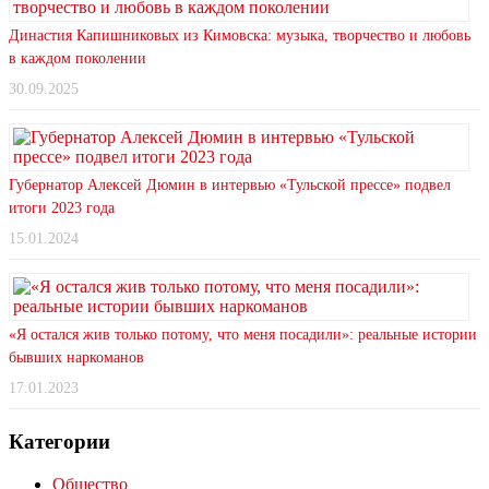
Династия Капишниковых из Кимовска: музыка, творчество и любовь
в каждом поколении
30.09.2025
Губернатор Алексей Дюмин в интервью «Тульской прессе» подвел
итоги 2023 года
15.01.2024
«Я остался жив только потому, что меня посадили»: реальные истории
бывших наркоманов
17.01.2023
Категории
Общество