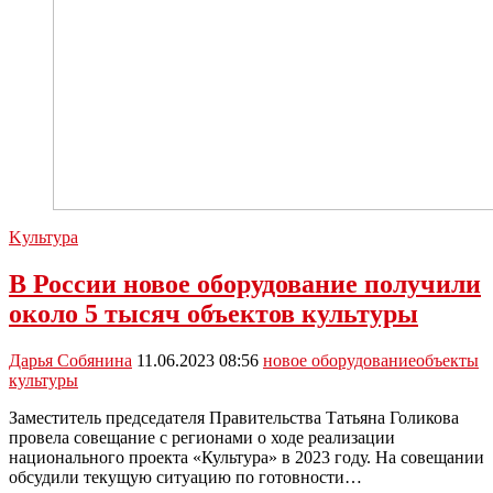
Kультура
В России новое оборудование получили
около 5 тысяч объектов культуры
Дарья Собянина
11.06.2023 08:56
новое оборудование
объекты
культуры
Заместитель председателя Правительства Татьяна Голикова
провела совещание с регионами о ходе реализации
национального проекта «Культура» в 2023 году. На совещании
обсудили текущую ситуацию по готовности…