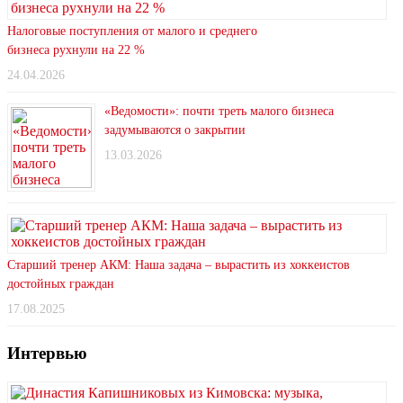
Налоговые поступления от малого и среднего
бизнеса рухнули на 22 %
24.04.2026
«Ведомости»: почти треть малого бизнеса
задумываются о закрытии
13.03.2026
Старший тренер АКМ: Наша задача – вырастить из хоккеистов
достойных граждан
17.08.2025
Интервью