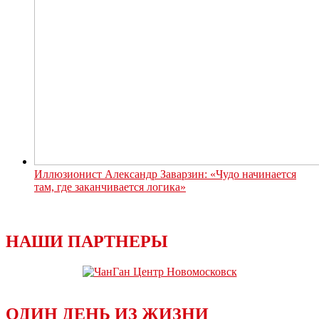
Иллюзионист Александр Заварзин: «Чудо начинается
там, где заканчивается логика»
НАШИ ПАРТНЕРЫ
ОДИН ДЕНЬ ИЗ ЖИЗНИ