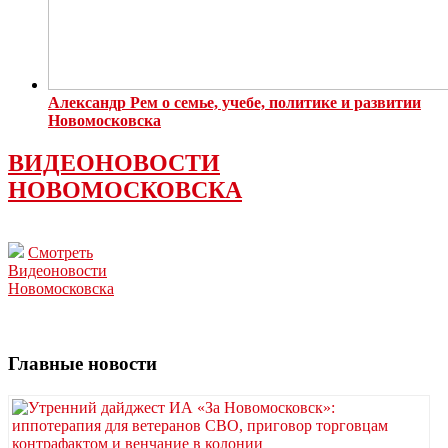
Александр Рем о семье, учебе, политике и развитии
Новомосковска
ВИДЕОНОВОСТИ
НОВОМОСКОВСКА
Смотреть
Видеоновости
Новомосковска
Главные новости