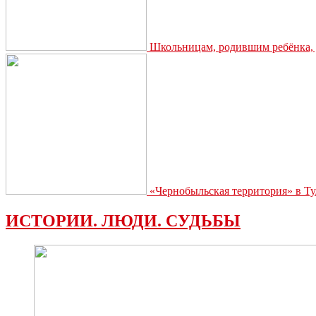
Школьницам, родившим ребёнка, д
«Чернобыльская территория» в Ту
ИСТОРИИ. ЛЮДИ. СУДЬБЫ