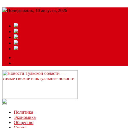
Понедельник, 10 августа, 2026
Подробный прогноз
ЗАКАЗАТЬ РЕКЛАМУ
Читайте последние новости дня в Тульской области на сайте “
Политика
Экономика
Общество
Спорт