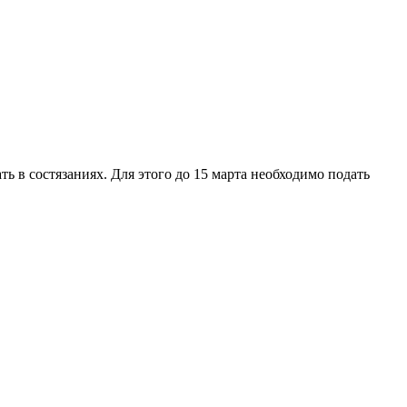
 в состязаниях. Для этого до 15 марта необходимо подать