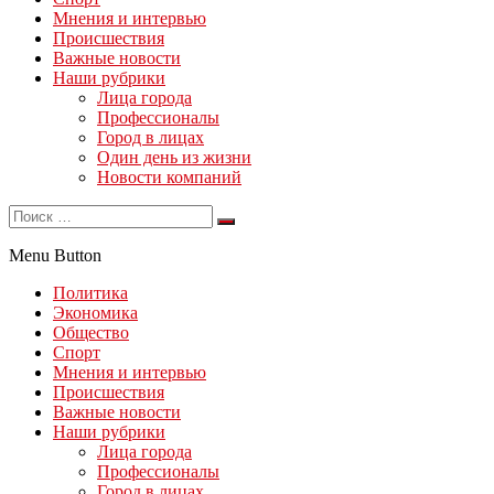
Мнения и интервью
Происшествия
Важные новости
Наши рубрики
Лица города
Профессионалы
Город в лицах
Один день из жизни
Новости компаний
Menu Button
Политика
Экономика
Общество
Спорт
Мнения и интервью
Происшествия
Важные новости
Наши рубрики
Лица города
Профессионалы
Город в лицах