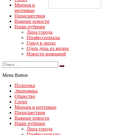
Мнения и
интервью
Происшествия
Важные новости
Наши рубрики
Лица города
Профессионалы
Город в лицах
Один день из жизни
Новости компаний
Menu Button
Политика
Экономика
Общество
Спорт
Мнения и интервью
Происшествия
Важные новости
Наши рубрики
Лица города
Профессионалы