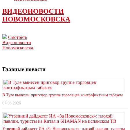
ВИДЕОНОВОСТИ
НОВОМОСКОВСКА
Смотреть
Видеоновости
Новомосковска
Главные новости
В Туле вынесен приговор группе торговцев контрафактным табаком
07.08.2026
Утренний дайджест ИА «За Новомосковск»: плохой павлин, туристы