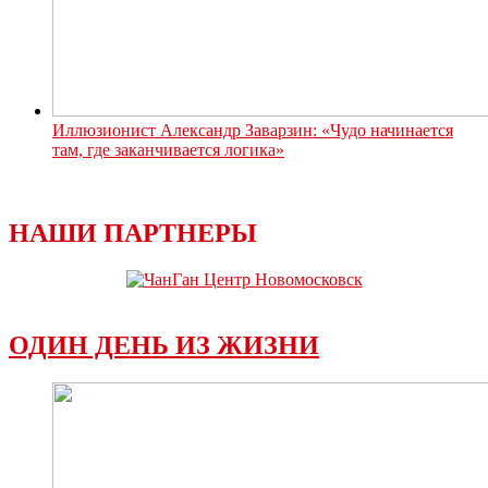
Иллюзионист Александр Заварзин: «Чудо начинается
там, где заканчивается логика»
НАШИ ПАРТНЕРЫ
ОДИН ДЕНЬ ИЗ ЖИЗНИ