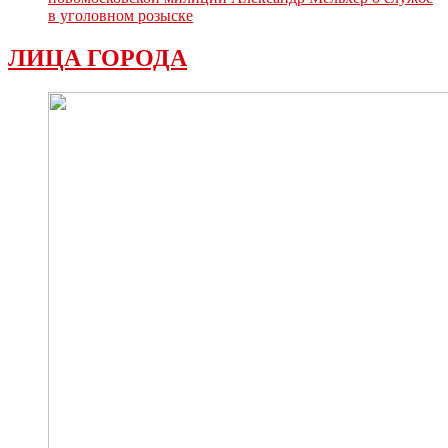
в уголовном розыске
ЛИЦА ГОРОДА