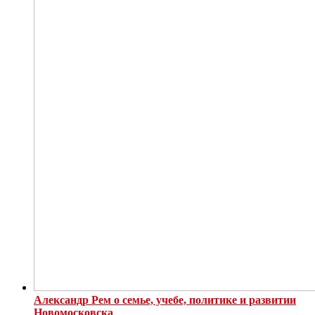
Александр Рем о семье, учебе, политике и развитии
Новомосковска