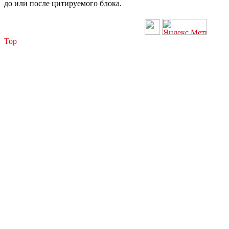
до или после цитируемого блока.
Top