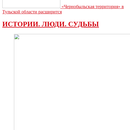
«Чернобыльская территория» в
Тульской области расширится
ИСТОРИИ. ЛЮДИ. СУДЬБЫ