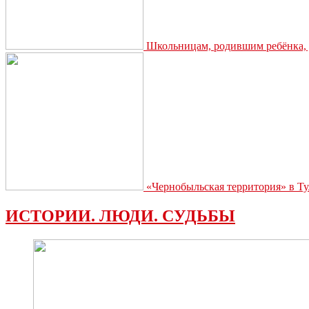
Школьницам, родившим ребёнка, д
«Чернобыльская территория» в Ту
ИСТОРИИ. ЛЮДИ. СУДЬБЫ