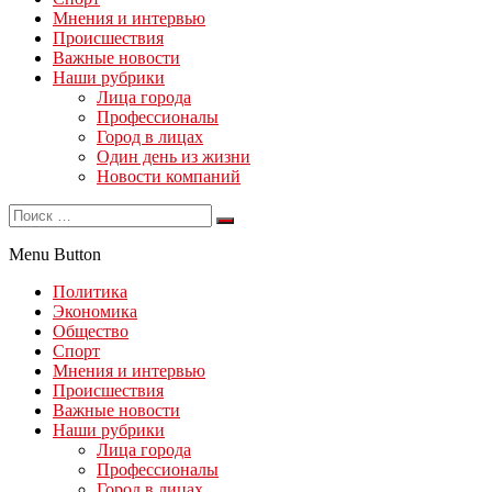
Мнения и интервью
Происшествия
Важные новости
Наши рубрики
Лица города
Профессионалы
Город в лицах
Один день из жизни
Новости компаний
Menu Button
Политика
Экономика
Общество
Спорт
Мнения и интервью
Происшествия
Важные новости
Наши рубрики
Лица города
Профессионалы
Город в лицах