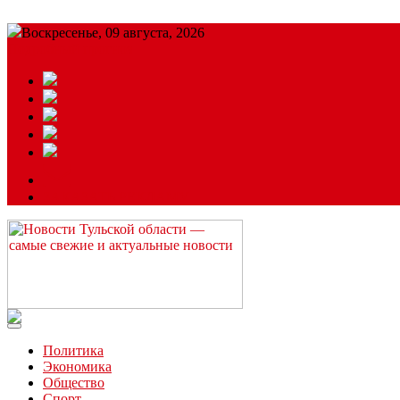
Воскресенье, 09 августа, 2026
Подробный прогноз
ЗАКАЗАТЬ РЕКЛАМУ
Читайте последние новости дня в Тульской области на сайте “
Политика
Экономика
Общество
Спорт