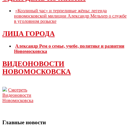
«Козлиный час» и терпеливые жёны: легенда
новомосковской милиции Александр Мельхер о службе
в уголовном розыске
ЛИЦА ГОРОДА
Александр Рем о семье, учебе, политике и развитии
Новомосковска
ВИДЕОНОВОСТИ
НОВОМОСКОВСКА
Смотреть
Видеоновости
Новомосковска
Главные новости