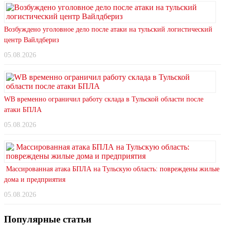
Возбуждено уголовное дело после атаки на тульский логистический
центр Вайлдбериз
05.08.2026
WB временно ограничил работу склада в Тульской области после
атаки БПЛА
05.08.2026
Массированная атака БПЛА на Тульскую область: повреждены жилые
дома и предприятия
05.08.2026
Популярные статьи