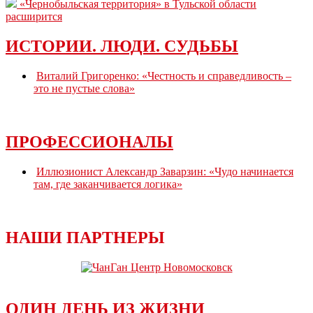
«Чернобыльская территория» в Тульской области
расширится
ИСТОРИИ. ЛЮДИ. СУДЬБЫ
Виталий Григоренко: «Честность и справедливость –
это не пустые слова»
ПРОФЕССИОНАЛЫ
Иллюзионист Александр Заварзин: «Чудо начинается
там, где заканчивается логика»
НАШИ ПАРТНЕРЫ
ОДИН ДЕНЬ ИЗ ЖИЗНИ