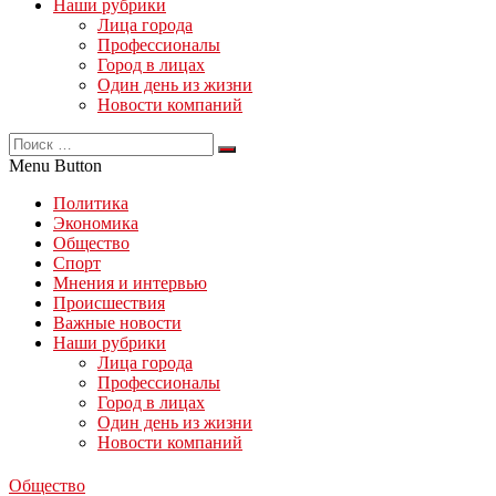
Наши рубрики
Лица города
Профессионалы
Город в лицах
Один день из жизни
Новости компаний
Menu Button
Политика
Экономика
Общество
Спорт
Мнения и интервью
Происшествия
Важные новости
Наши рубрики
Лица города
Профессионалы
Город в лицах
Один день из жизни
Новости компаний
Общество