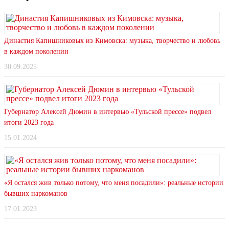
Династия Капишниковых из Кимовска: музыка, творчество и любовь
в каждом поколении
30.09.2025
Губернатор Алексей Дюмин в интервью «Тульской прессе» подвел
итоги 2023 года
15.01.2024
«Я остался жив только потому, что меня посадили»: реальные истории
бывших наркоманов
17.01.2023