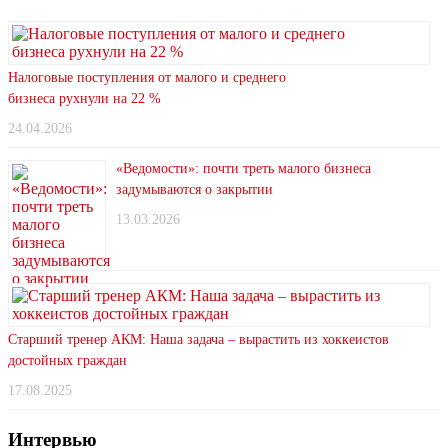
Налоговые поступления от малого и среднего
бизнеса рухнули на 22 %
24.04.2026
«Ведомости»: почти треть малого бизнеса
задумываются о закрытии
13.03.2026
Старший тренер АКМ: Наша задача – вырастить из хоккеистов
достойных граждан
17.08.2025
Интервью