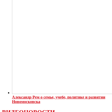
Александр Рем о семье, учебе, политике и развитии
Новомосковска