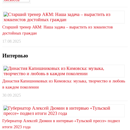
Старший тренер АКМ: Наша задача – вырастить из хоккеистов
достойных граждан
17.08.2025
Интервью
Династия Капишниковых из Кимовска: музыка, творчество и любовь
в каждом поколении
30.09.2025
Губернатор Алексей Дюмин в интервью «Тульской прессе» подвел
итоги 2023 года