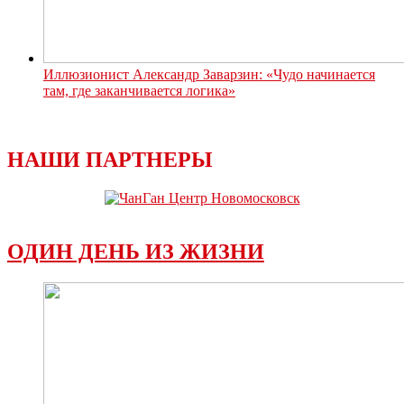
Иллюзионист Александр Заварзин: «Чудо начинается
там, где заканчивается логика»
НАШИ ПАРТНЕРЫ
ОДИН ДЕНЬ ИЗ ЖИЗНИ