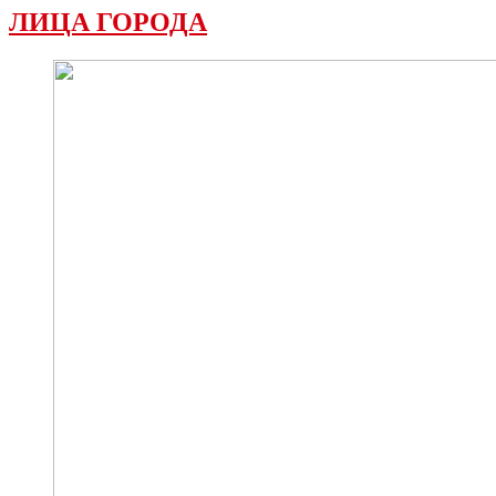
ЛИЦА ГОРОДА