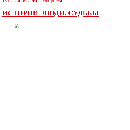
Тульской области расширится
ИСТОРИИ. ЛЮДИ. СУДЬБЫ