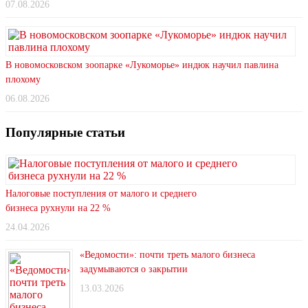
07.08.2026
В новомосковском зоопарке «Лукоморье» индюк научил павлина
плохому
06.08.2026
Популярные статьи
Налоговые поступления от малого и среднего
бизнеса рухнули на 22 %
24.04.2026
«Ведомости»: почти треть малого бизнеса
задумываются о закрытии
13.03.2026