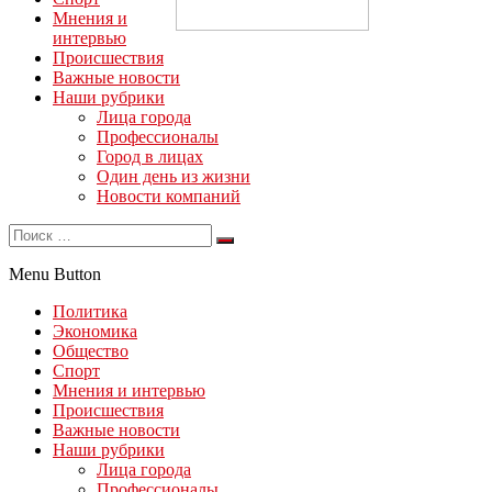
Мнения и
интервью
Происшествия
Важные новости
Наши рубрики
Лица города
Профессионалы
Город в лицах
Один день из жизни
Новости компаний
Menu Button
Политика
Экономика
Общество
Спорт
Мнения и интервью
Происшествия
Важные новости
Наши рубрики
Лица города
Профессионалы