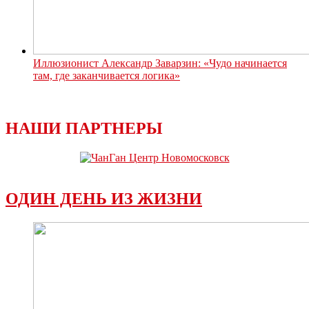
Иллюзионист Александр Заварзин: «Чудо начинается
там, где заканчивается логика»
НАШИ ПАРТНЕРЫ
ОДИН ДЕНЬ ИЗ ЖИЗНИ