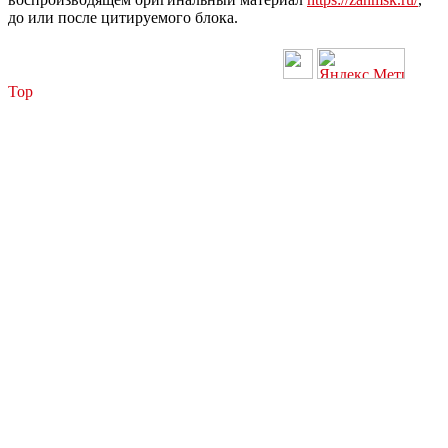
до или после цитируемого блока.
Top