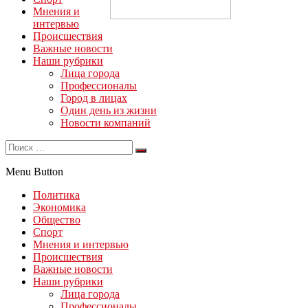
Мнения и
интервью
Происшествия
Важные новости
Наши рубрики
Лица города
Профессионалы
Город в лицах
Один день из жизни
Новости компаний
Menu Button
Политика
Экономика
Общество
Спорт
Мнения и интервью
Происшествия
Важные новости
Наши рубрики
Лица города
Профессионалы