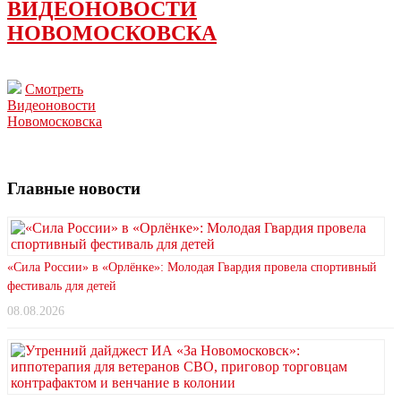
ВИДЕОНОВОСТИ
НОВОМОСКОВСКА
Смотреть
Видеоновости
Новомосковска
Главные новости
«Сила России» в «Орлёнке»: Молодая Гвардия провела спортивный
фестиваль для детей
08.08.2026