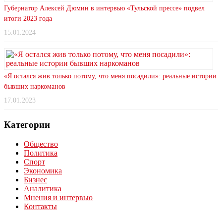
Губернатор Алексей Дюмин в интервью «Тульской прессе» подвел
итоги 2023 года
15.01.2024
«Я остался жив только потому, что меня посадили»: реальные истории
бывших наркоманов
17.01.2023
Категории
Общество
Политика
Спорт
Экономика
Бизнес
Аналитика
Мнения и интервью
Контакты