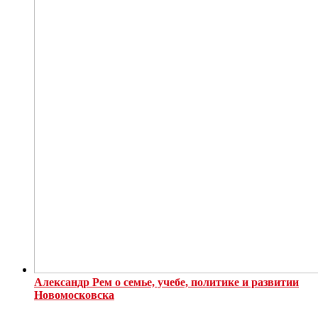
Александр Рем о семье, учебе, политике и развитии
Новомосковска