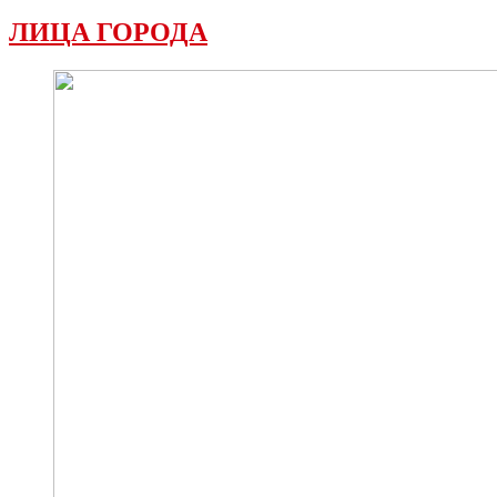
ЛИЦА ГОРОДА