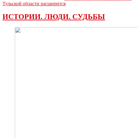
Тульской области расширится
ИСТОРИИ. ЛЮДИ. СУДЬБЫ