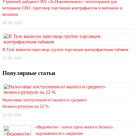
Утренний дайджест ИА «За Новомосковск»: иппотерапия для
ветеранов СВО, приговор торговцам контрафактом и венчание в
колонии
08.08.2026
В Туле вынесен приговор группе торговцев контрафактным табаком
07.08.2026
Популярные статьи
Налоговые поступления от малого и среднего
бизнеса рухнули на 22 %
24.04.2026
«Ведомости»: почти треть малого бизнеса
задумываются о закрытии