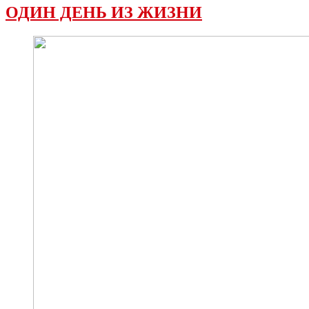
ОДИН ДЕНЬ ИЗ ЖИЗНИ