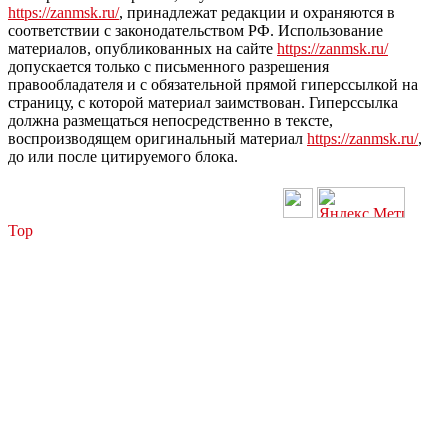
https://zanmsk.ru/
, принадлежат редакции и охраняются в
соответствии с законодательством РФ. Использование
материалов, опубликованных на сайте
https://zanmsk.ru/
допускается только с письменного разрешения
правообладателя и с обязательной прямой гиперссылкой на
страницу, с которой материал заимствован. Гиперссылка
должна размещаться непосредственно в тексте,
воспроизводящем оригинальный материал
https://zanmsk.ru/
,
до или после цитируемого блока.
Top