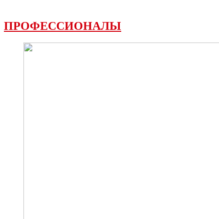
ПРОФЕССИОНАЛЫ