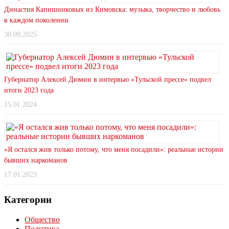
Династия Капишниковых из Кимовска: музыка, творчество и любовь
в каждом поколении
30.09.2025
Губернатор Алексей Дюмин в интервью «Тульской прессе» подвел
итоги 2023 года
15.01.2024
«Я остался жив только потому, что меня посадили»: реальные истории
бывших наркоманов
17.01.2023
Категории
Общество
Политика