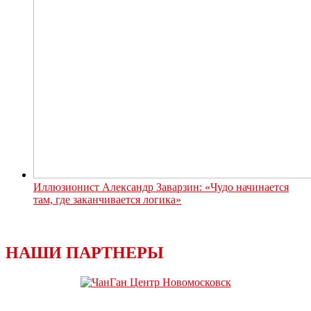
Иллюзионист Александр Заварзин: «Чудо начинается
там, где заканчивается логика»
НАШИ ПАРТНЕРЫ