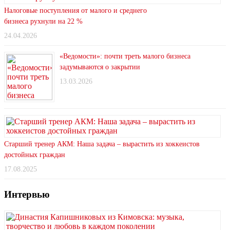
Налоговые поступления от малого и среднего
бизнеса рухнули на 22 %
24.04.2026
«Ведомости»: почти треть малого бизнеса
задумываются о закрытии
13.03.2026
Старший тренер АКМ: Наша задача – вырастить из хоккеистов
достойных граждан
17.08.2025
Интервью