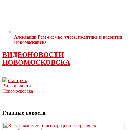
Александр Рем о семье, учебе, политике и развитии
Новомосковска
ВИДЕОНОВОСТИ
НОВОМОСКОВСКА
Смотреть
Видеоновости
Новомосковска
Главные новости