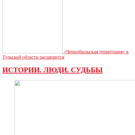
«Чернобыльская территория» в
Тульской области расширится
ИСТОРИИ. ЛЮДИ. СУДЬБЫ