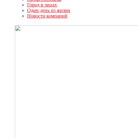
Город в лицах
Один день из жизни
Новости компаний