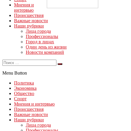
Мнения и
интервью
Происшествия
Важные новости
Наши рубрики
Лица города
Профессионалы
Город в лицах
Один день из жизни
Новости компаний
Menu Button
Политика
Экономика
Общество
Спорт
Мнения и интервью
Происшествия
Важные новости
Наши рубрики
Лица города
Профессионалы