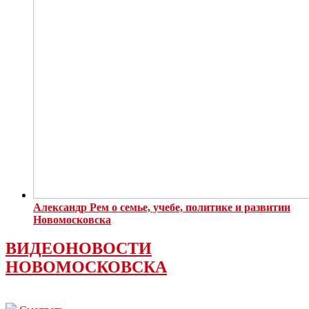
Александр Рем о семье, учебе, политике и развитии
Новомосковска
ВИДЕОНОВОСТИ
НОВОМОСКОВСКА