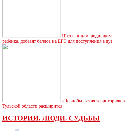
Школьницам, родившим
ребёнка, добавят баллов на ЕГЭ для поступления в вуз
«Чернобыльская территория» в
Тульской области расширится
ИСТОРИИ. ЛЮДИ. СУДЬБЫ