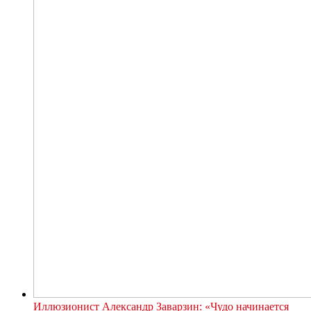
Иллюзионист Александр Заварзин: «Чудо начинается