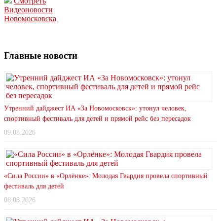
Смотреть
Видеоновости
Новомосковска
Главные новости
Утренний дайджест ИА «За Новомосковск»: утонул человек,
спортивный фестиваль для детей и прямой рейс без пересадок
09.08.2026
«Сила России» в «Орлёнке»: Молодая Гвардия провела спортивный
фестиваль для детей
08.08.2026