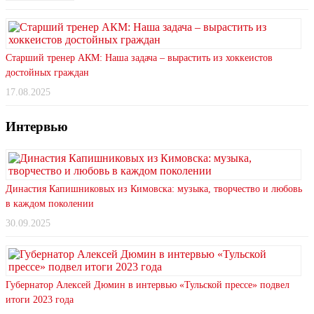
Старший тренер АКМ: Наша задача – вырастить из хоккеистов
достойных граждан
17.08.2025
Интервью
Династия Капишниковых из Кимовска: музыка, творчество и любовь
в каждом поколении
30.09.2025
Губернатор Алексей Дюмин в интервью «Тульской прессе» подвел
итоги 2023 года