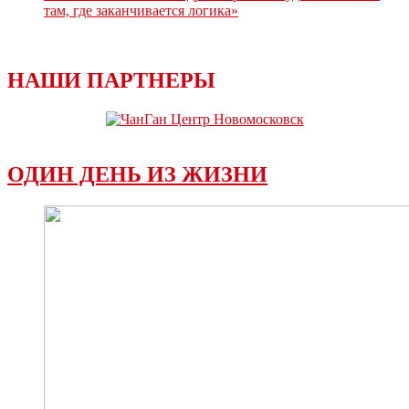
там, где заканчивается логика»
НАШИ ПАРТНЕРЫ
ОДИН ДЕНЬ ИЗ ЖИЗНИ