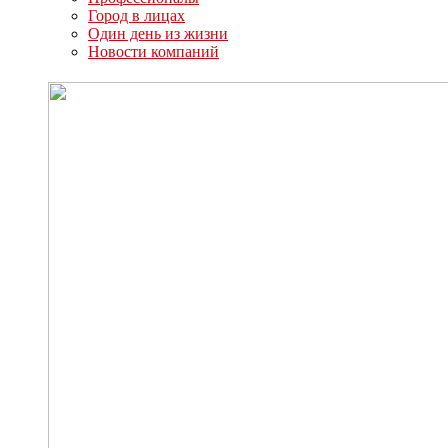
Город в лицах
Один день из жизни
Новости компаний