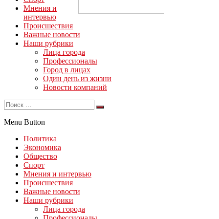
Мнения и
интервью
Происшествия
Важные новости
Наши рубрики
Лица города
Профессионалы
Город в лицах
Один день из жизни
Новости компаний
Menu Button
Политика
Экономика
Общество
Спорт
Мнения и интервью
Происшествия
Важные новости
Наши рубрики
Лица города
Профессионалы