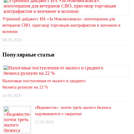
Утренний дайджест ИА «За Новомосковск»: иппотерапия для
ветеранов СВО, приговор торговцам контрафактом и венчание в
колонии
08.08.2026
Популярные статьи
Налоговые поступления от малого и среднего
бизнеса рухнули на 22 %
24.04.2026
«Ведомости»: почти треть малого бизнеса
задумываются о закрытии
13.03.2026