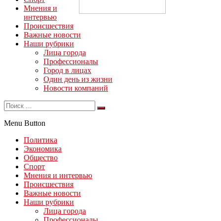
Мнения и
интервью
Происшествия
Важные новости
Наши рубрики
Лица города
Профессионалы
Город в лицах
Один день из жизни
Новости компаний
Menu Button
Политика
Экономика
Общество
Спорт
Мнения и интервью
Происшествия
Важные новости
Наши рубрики
Лица города
Профессионалы