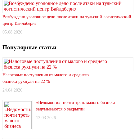
Возбуждено уголовное дело после атаки на тульский логистический
центр Вайлдбериз
05.08.2026
Популярные статьи
Налоговые поступления от малого и среднего
бизнеса рухнули на 22 %
24.04.2026
«Ведомости»: почти треть малого бизнеса
задумываются о закрытии
13.03.2026