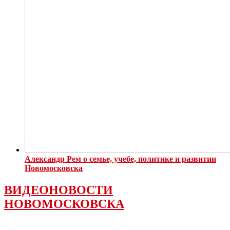
Александр Рем о семье, учебе, политике и развитии
Новомосковска
ВИДЕОНОВОСТИ
НОВОМОСКОВСКА