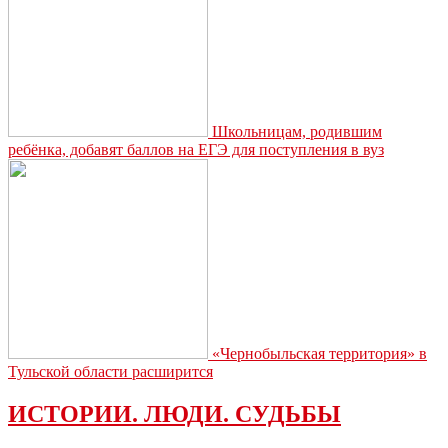
Школьницам, родившим
ребёнка, добавят баллов на ЕГЭ для поступления в вуз
«Чернобыльская территория» в
Тульской области расширится
ИСТОРИИ. ЛЮДИ. СУДЬБЫ