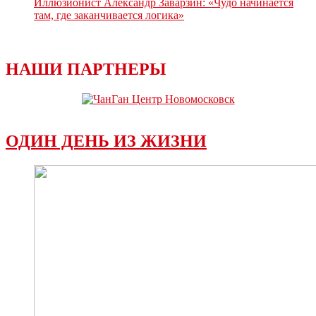
Иллюзионист Александр Заварзин: «Чудо начинается
там, где заканчивается логика»
НАШИ ПАРТНЕРЫ
ОДИН ДЕНЬ ИЗ ЖИЗНИ