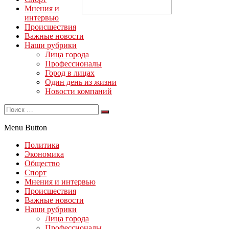
Мнения и
интервью
Происшествия
Важные новости
Наши рубрики
Лица города
Профессионалы
Город в лицах
Один день из жизни
Новости компаний
Menu Button
Политика
Экономика
Общество
Спорт
Мнения и интервью
Происшествия
Важные новости
Наши рубрики
Лица города
Профессионалы