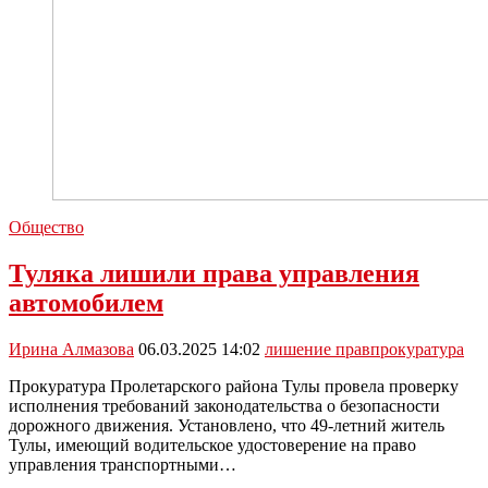
Общество
Туляка лишили права управления
автомобилем
Ирина Алмазова
06.03.2025 14:02
лишение прав
прокуратура
Прокуратура Пролетарского района Тулы провела проверку
исполнения требований законодательства о безопасности
дорожного движения. Установлено, что 49-летний житель
Тулы, имеющий водительское удостоверение на право
управления транспортными…