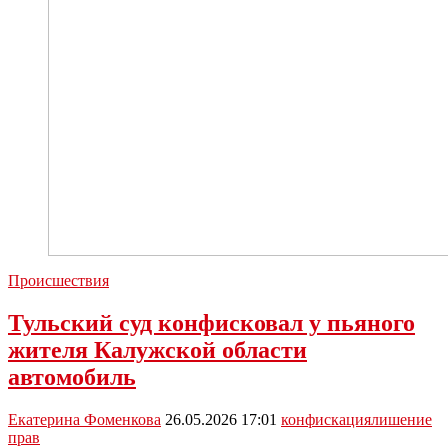
Происшествия
Тульский суд конфисковал у пьяного
жителя Калужской области
автомобиль
Екатерина Фоменкова
26.05.2026 17:01
конфискация
лишение
прав