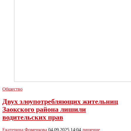
Общество
Двух злоупотребляющих жительниц
Заокского района лишили
водительских прав
Екатерина Фоменкова
04.09.2025 14:04
лишение