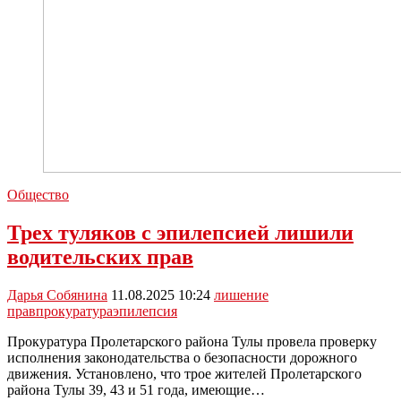
Общество
Трех туляков с эпилепсией лишили
водительских прав
Дарья Собянина
11.08.2025 10:24
лишение
прав
прокуратура
эпилепсия
Прокуратура Пролетарского района Тулы провела проверку
исполнения законодательства о безопасности дорожного
движения. Установлено, что трое жителей Пролетарского
района Тулы 39, 43 и 51 года, имеющие…