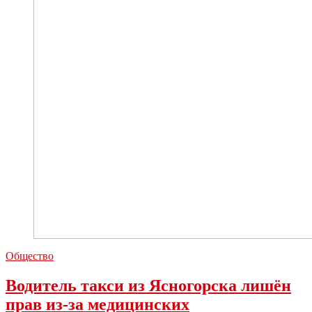
Общество
Водитель такси из Ясногорска лишён
прав из‑за медицинских