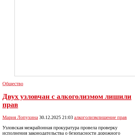
Общество
Двух узловчан с алкоголизмом лишили
прав
Мария Лопухина
30.12.2025 21:03
алкоголизм
лишение прав
Узловская межрайонная прокуратура провела проверку
исполнения законодательства о безопасности дорожного