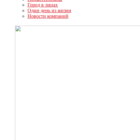
Город в лицах
Один день из жизни
Новости компаний