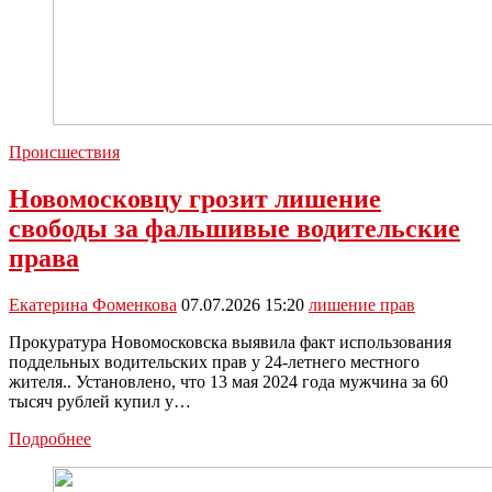
Происшествия
Новомосковцу грозит лишение
свободы за фальшивые водительские
права
Екатерина Фоменкова
07.07.2026 15:20
лишение прав
Прокуратура Новомосковска выявила факт использования
поддельных водительских прав у 24-летнего местного
жителя.. Установлено, что 13 мая 2024 года мужчина за 60
тысяч рублей купил у…
Новомосковцу
Подробнее
грозит
лишение