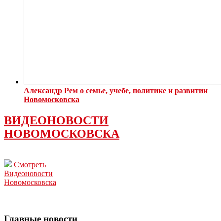
Александр Рем о семье, учебе, политике и развитии
Новомосковска
ВИДЕОНОВОСТИ
НОВОМОСКОВСКА
Смотреть
Видеоновости
Новомосковска
Главные новости