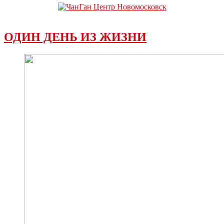
ОДИН ДЕНЬ ИЗ ЖИЗНИ