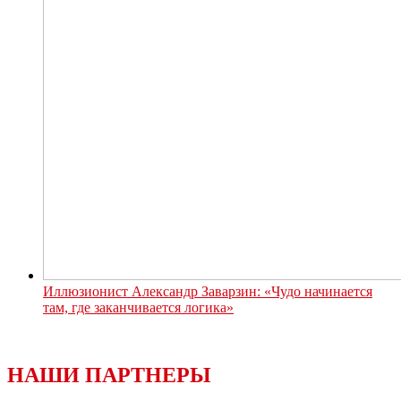
Иллюзионист Александр Заварзин: «Чудо начинается
там, где заканчивается логика»
НАШИ ПАРТНЕРЫ