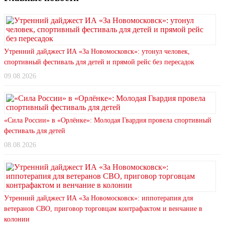
Утренний дайджест ИА «За Новомосковск»: утонул человек,
спортивный фестиваль для детей и прямой рейс без пересадок
09.08.2026
«Сила России» в «Орлёнке»: Молодая Гвардия провела спортивный
фестиваль для детей
08.08.2026
Утренний дайджест ИА «За Новомосковск»: иппотерапия для
ветеранов СВО, приговор торговцам контрафактом и венчание в
колонии