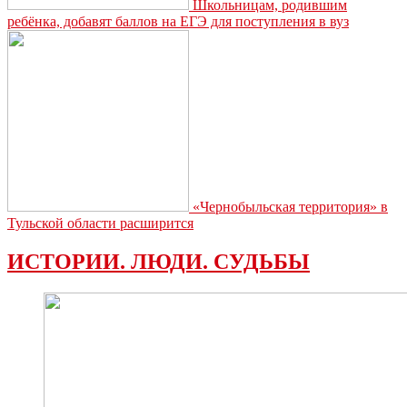
Школьницам, родившим
ребёнка, добавят баллов на ЕГЭ для поступления в вуз
«Чернобыльская территория» в
Тульской области расширится
ИСТОРИИ. ЛЮДИ. СУДЬБЫ