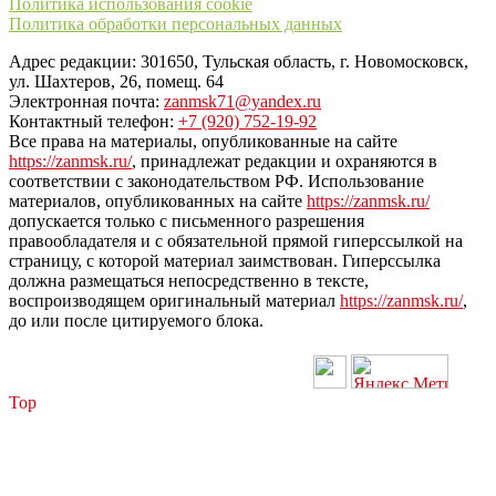
Политика использования cookie
Политика обработки персональных данных
Адрес редакции: 301650, Тульская область, г. Новомосковск,
ул. Шахтеров, 26, помещ. 64
Электронная почта:
zanmsk71@yandex.ru
Контактный телефон:
+7 (920) 752-19-92
Все права на материалы, опубликованные на сайте
https://zanmsk.ru/
, принадлежат редакции и охраняются в
соответствии с законодательством РФ. Использование
материалов, опубликованных на сайте
https://zanmsk.ru/
допускается только с письменного разрешения
правообладателя и с обязательной прямой гиперссылкой на
страницу, с которой материал заимствован. Гиперссылка
должна размещаться непосредственно в тексте,
воспроизводящем оригинальный материал
https://zanmsk.ru/
,
до или после цитируемого блока.
Top