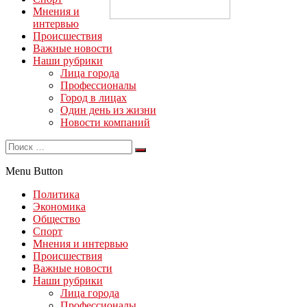
Мнения и
интервью
Происшествия
Важные новости
Наши рубрики
Лица города
Профессионалы
Город в лицах
Один день из жизни
Новости компаний
Menu Button
Политика
Экономика
Общество
Спорт
Мнения и интервью
Происшествия
Важные новости
Наши рубрики
Лица города
Профессионалы