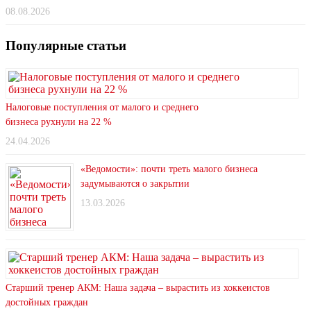
08.08.2026
Популярные статьи
Налоговые поступления от малого и среднего
бизнеса рухнули на 22 %
24.04.2026
«Ведомости»: почти треть малого бизнеса
задумываются о закрытии
13.03.2026
Старший тренер АКМ: Наша задача – вырастить из хоккеистов
достойных граждан