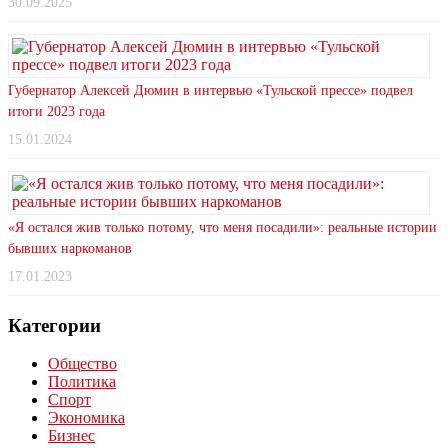
30.09.2025
Губернатор Алексей Дюмин в интервью «Тульской прессе» подвел
итоги 2023 года
15.01.2024
«Я остался жив только потому, что меня посадили»: реальные истории
бывших наркоманов
17.01.2023
Категории
Общество
Политика
Спорт
Экономика
Бизнес