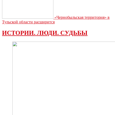
«Чернобыльская территория» в
Тульской области расширится
ИСТОРИИ. ЛЮДИ. СУДЬБЫ