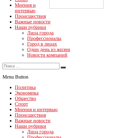
Мнения и
интервью
Происшествия
Важные новости
Наши рубрики
Лица города
Профессионалы
Город в лицах
Один день из жизни
Новости компаний
Menu Button
Политика
Экономика
Общество
Спорт
Мнения и интервью
Происшествия
Важные новости
Наши рубрики
Лица города
Профессионалы