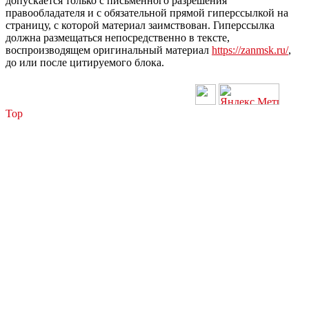
допускается только с письменного разрешения
правообладателя и с обязательной прямой гиперссылкой на
страницу, с которой материал заимствован. Гиперссылка
должна размещаться непосредственно в тексте,
воспроизводящем оригинальный материал
https://zanmsk.ru/
,
до или после цитируемого блока.
Top