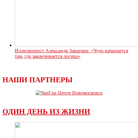
Иллюзионист Александр Заварзин: «Чудо начинается
там, где заканчивается логика»
НАШИ ПАРТНЕРЫ
ОДИН ДЕНЬ ИЗ ЖИЗНИ