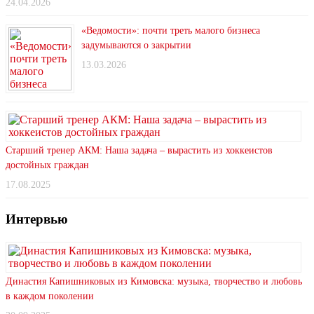
24.04.2026
«Ведомости»: почти треть малого бизнеса
задумываются о закрытии
13.03.2026
Старший тренер АКМ: Наша задача – вырастить из хоккеистов
достойных граждан
17.08.2025
Интервью
Династия Капишниковых из Кимовска: музыка, творчество и любовь
в каждом поколении