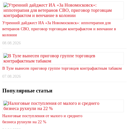
Утренний дайджест ИА «За Новомосковск»: иппотерапия для
ветеранов СВО, приговор торговцам контрафактом и венчание в
колонии
08.08.2026
В Туле вынесен приговор группе торговцев контрафактным табаком
07.08.2026
Популярные статьи
Налоговые поступления от малого и среднего
бизнеса рухнули на 22 %