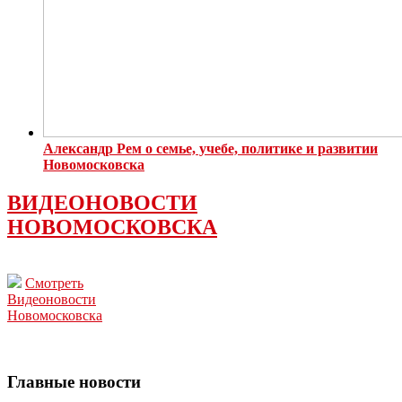
Александр Рем о семье, учебе, политике и развитии
Новомосковска
ВИДЕОНОВОСТИ
НОВОМОСКОВСКА
Смотреть
Видеоновости
Новомосковска
Главные новости