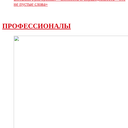
не пустые слова»
ПРОФЕССИОНАЛЫ