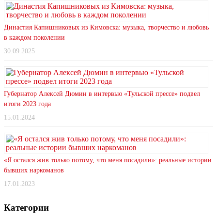
Династия Капишниковых из Кимовска: музыка, творчество и любовь
в каждом поколении
30.09.2025
Губернатор Алексей Дюмин в интервью «Тульской прессе» подвел
итоги 2023 года
15.01.2024
«Я остался жив только потому, что меня посадили»: реальные истории
бывших наркоманов
17.01.2023
Категории