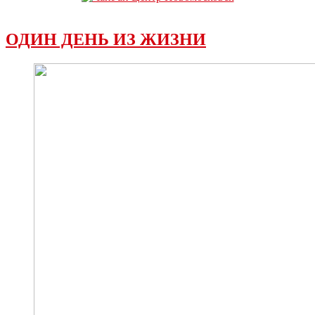
ОДИН ДЕНЬ ИЗ ЖИЗНИ