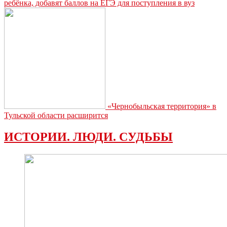
ребёнка, добавят баллов на ЕГЭ для поступления в вуз
«Чернобыльская территория» в
Тульской области расширится
ИСТОРИИ. ЛЮДИ. СУДЬБЫ