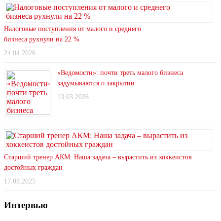
Налоговые поступления от малого и среднего
бизнеса рухнули на 22 %
24.04.2026
«Ведомости»: почти треть малого бизнеса
задумываются о закрытии
13.03.2026
Старший тренер АКМ: Наша задача – вырастить из хоккеистов
достойных граждан
17.08.2025
Интервью