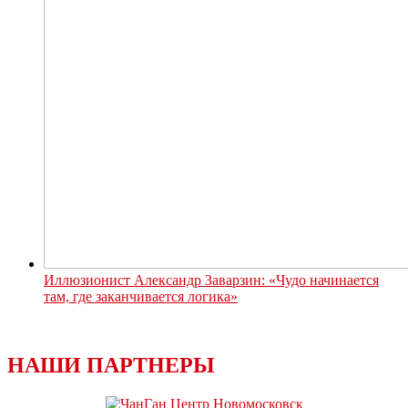
Иллюзионист Александр Заварзин: «Чудо начинается
там, где заканчивается логика»
НАШИ ПАРТНЕРЫ