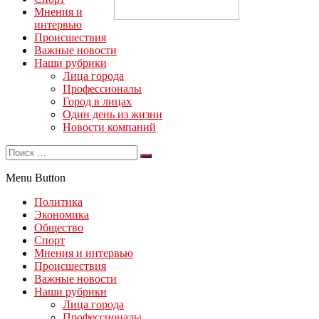
Мнения и
интервью
Происшествия
Важные новости
Наши рубрики
Лица города
Профессионалы
Город в лицах
Один день из жизни
Новости компаний
Menu Button
Политика
Экономика
Общество
Спорт
Мнения и интервью
Происшествия
Важные новости
Наши рубрики
Лица города
Профессионалы