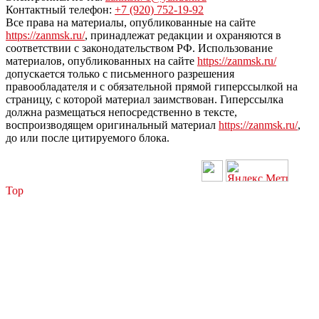
Контактный телефон:
+7 (920) 752-19-92
Все права на материалы, опубликованные на сайте
https://zanmsk.ru/
, принадлежат редакции и охраняются в
соответствии с законодательством РФ. Использование
материалов, опубликованных на сайте
https://zanmsk.ru/
допускается только с письменного разрешения
правообладателя и с обязательной прямой гиперссылкой на
страницу, с которой материал заимствован. Гиперссылка
должна размещаться непосредственно в тексте,
воспроизводящем оригинальный материал
https://zanmsk.ru/
,
до или после цитируемого блока.
Top