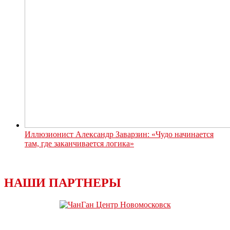
Иллюзионист Александр Заварзин: «Чудо начинается
там, где заканчивается логика»
НАШИ ПАРТНЕРЫ