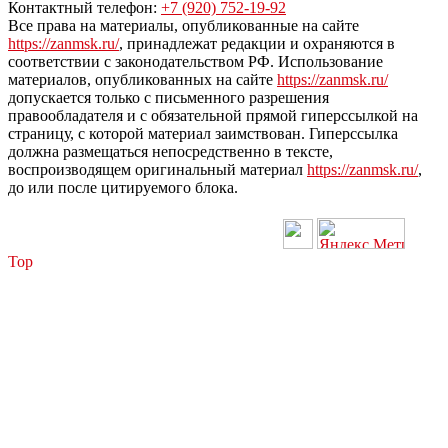
Контактный телефон:
+7 (920) 752-19-92
Все права на материалы, опубликованные на сайте
https://zanmsk.ru/
, принадлежат редакции и охраняются в
соответствии с законодательством РФ. Использование
материалов, опубликованных на сайте
https://zanmsk.ru/
допускается только с письменного разрешения
правообладателя и с обязательной прямой гиперссылкой на
страницу, с которой материал заимствован. Гиперссылка
должна размещаться непосредственно в тексте,
воспроизводящем оригинальный материал
https://zanmsk.ru/
,
до или после цитируемого блока.
Top