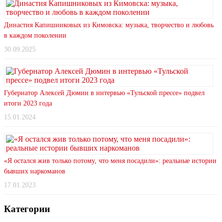
Династия Капишниковых из Кимовска: музыка, творчество и любовь
в каждом поколении
30.09.2025
Губернатор Алексей Дюмин в интервью «Тульской прессе» подвел
итоги 2023 года
15.01.2024
«Я остался жив только потому, что меня посадили»: реальные истории
бывших наркоманов
17.01.2023
Категории