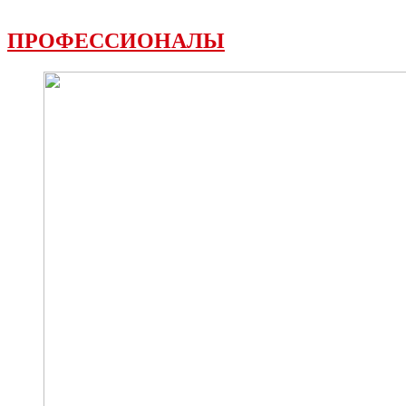
ПРОФЕССИОНАЛЫ