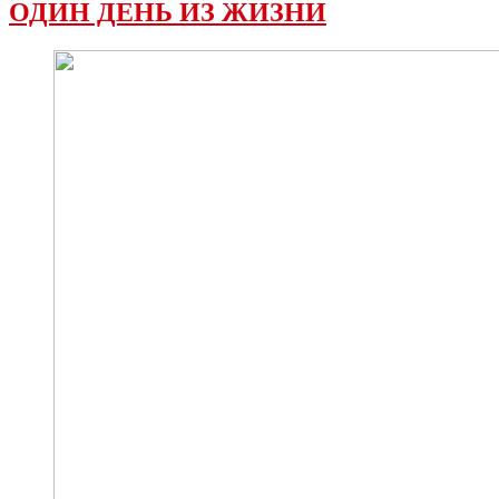
ОДИН ДЕНЬ ИЗ ЖИЗНИ