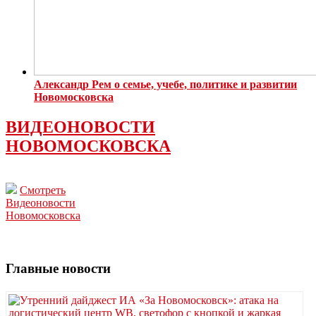
Александр Рем о семье, учебе, политике и развитии
Новомосковска
ВИДЕОНОВОСТИ
НОВОМОСКОВСКА
Смотреть
Видеоновости
Новомосковска
Главные новости