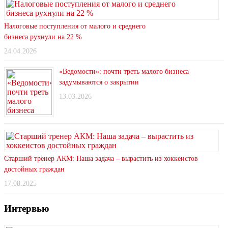
Налоговые поступления от малого и среднего
бизнеса рухнули на 22 %
24.04.2026
«Ведомости»: почти треть малого бизнеса
задумываются о закрытии
13.03.2026
Старший тренер АКМ: Наша задача – вырастить из хоккеистов
достойных граждан
17.08.2025
Интервью