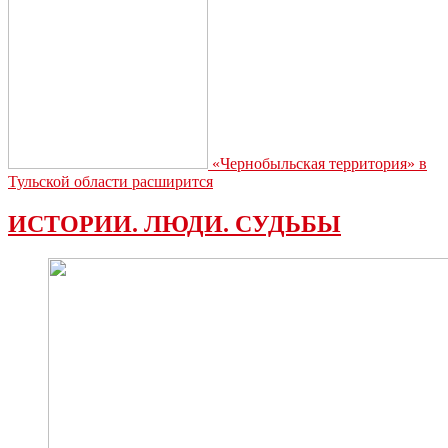
«Чернобыльская территория» в
Тульской области расширится
ИСТОРИИ. ЛЮДИ. СУДЬБЫ