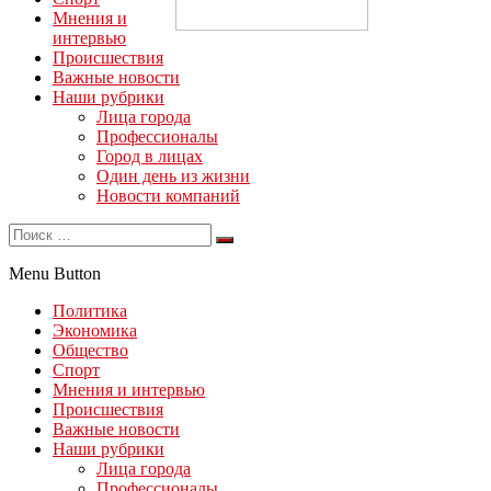
Мнения и
интервью
Происшествия
Важные новости
Наши рубрики
Лица города
Профессионалы
Город в лицах
Один день из жизни
Новости компаний
Menu Button
Политика
Экономика
Общество
Спорт
Мнения и интервью
Происшествия
Важные новости
Наши рубрики
Лица города
Профессионалы