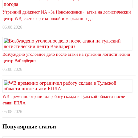
Утренний дайджест ИА «За Новомосковск»: атака на логистический
центр WB, светофор с кнопкой и жаркая погода
06.08.2026
Возбуждено уголовное дело после атаки на тульский логистический
центр Вайлдбериз
05.08.2026
WB временно ограничил работу склада в Тульской области после
атаки БПЛА
05.08.2026
Популярные статьи