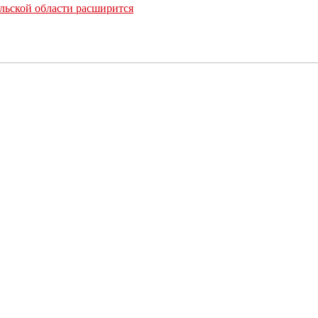
льской области расширится