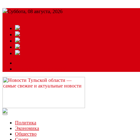
Суббота, 08 августа, 2026
Подробный прогноз
ЗАКАЗАТЬ РЕКЛАМУ
Читайте последние новости дня в Тульской области на сайте “
Политика
Экономика
Общество
Спорт