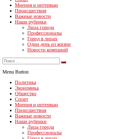
Мнения и интервью
Происшествия
Важные новости
Наши рубрики
Лица города
Профессионалы
Город в лицах
Один день из жизни
Новости компаний
Menu Button
Политика
Экономика
Общество
Спорт
Мнения и интервью
Происшествия
Важные новости
Наши рубрики
Лица города
Профессионалы
Город в лицах