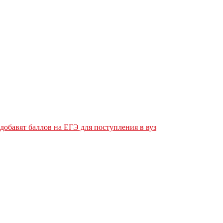
обавят баллов на ЕГЭ для поступления в вуз