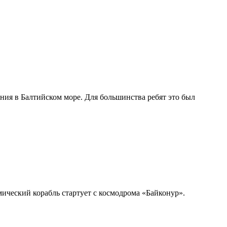
ния в Балтийском море. Для большинства ребят это был
ический корабль стартует с космодрома «Байконур».